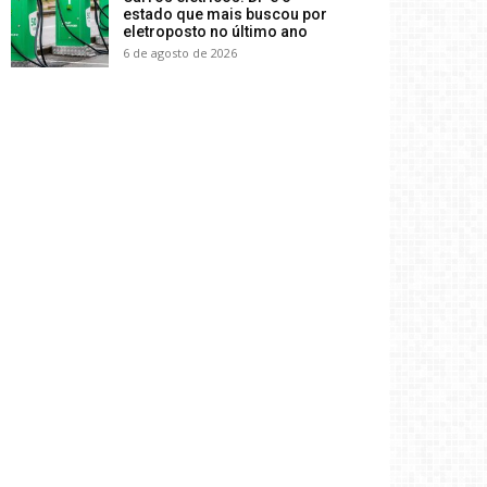
estado que mais buscou por
eletroposto no último ano
6 de agosto de 2026