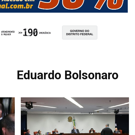
Eduardo Bolsonaro