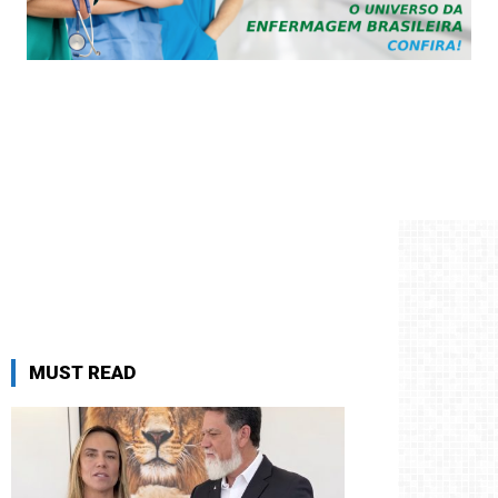
MUST READ