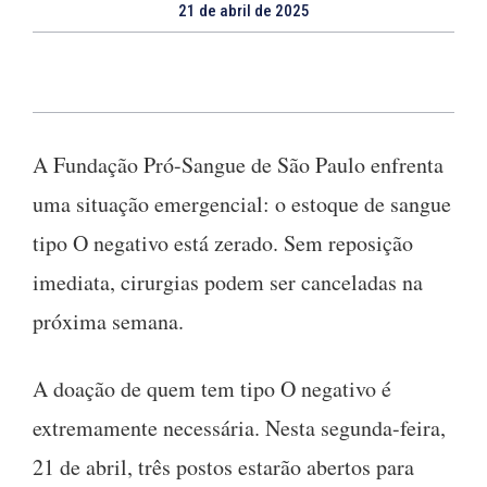
21 de abril de 2025
A Fundação Pró-Sangue de São Paulo enfrenta
uma situação emergencial: o estoque de sangue
tipo O negativo está zerado. Sem reposição
imediata, cirurgias podem ser canceladas na
próxima semana.
A doação de quem tem tipo O negativo é
extremamente necessária. Nesta segunda-feira,
21 de abril, três postos estarão abertos para