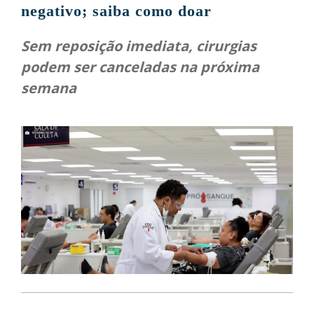
negativo; saiba como doar
Sem reposição imediata, cirurgias
podem ser canceladas na próxima
semana