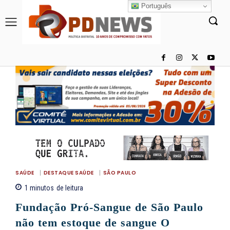
Português
SAÚDE
DESTAQUE SAÚDE
SÃO PAULO
1
minutos
de leitura
Fundação Pró-Sangue de São Paulo
não tem estoque de sangue O