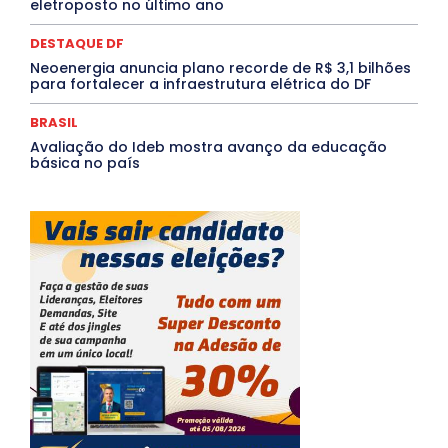
eletroposto no último ano
DESTAQUE DF
Neoenergia anuncia plano recorde de R$ 3,1 bilhões
para fortalecer a infraestrutura elétrica do DF
BRASIL
Avaliação do Ideb mostra avanço da educação
básica no país