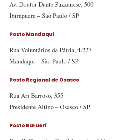
Av. Doutor Dante Pazzanese, 500
Ibirapuera – São Paulo / SP
Posto Mandaqui
Rua Voluntários da Pátria, 4.227
Mandaqui – São Paulo / SP
Posto Regional de Osasco
Rua Ari Barroso, 355
Presidente Altino – Osasco / SP
Posto Barueri