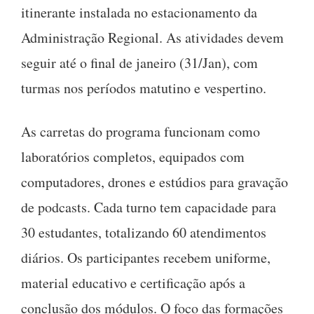
itinerante instalada no estacionamento da
Administração Regional. As atividades devem
seguir até o final de janeiro (31/Jan), com
turmas nos períodos matutino e vespertino.
As carretas do programa funcionam como
laboratórios completos, equipados com
computadores, drones e estúdios para gravação
de podcasts. Cada turno tem capacidade para
30 estudantes, totalizando 60 atendimentos
diários. Os participantes recebem uniforme,
material educativo e certificação após a
conclusão dos módulos. O foco das formações