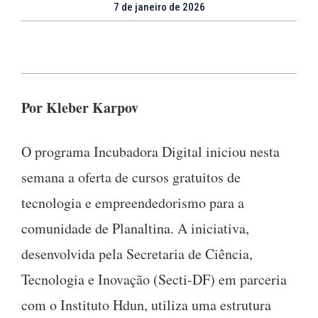
7 de janeiro de 2026
Por
Kleber Karpov
O programa Incubadora Digital iniciou nesta
semana a oferta de cursos gratuitos de
tecnologia e empreendedorismo para a
comunidade de Planaltina. A iniciativa,
desenvolvida pela Secretaria de Ciência,
Tecnologia e Inovação (Secti-DF) em parceria
com o Instituto Hdun, utiliza uma estrutura