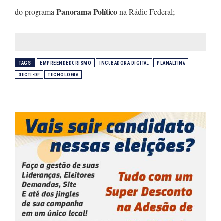
Panorama Político
do programa
na Rádio Federal;
TAGS
EMPREENDEDORISMO
INCUBADORA DIGITAL
PLANALTINA
SECTI-DF
TECNOLOGIA