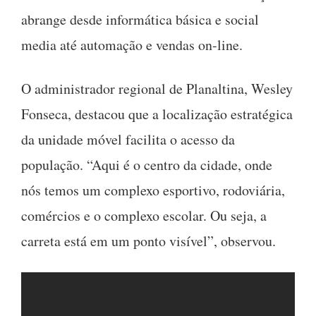
abrange desde informática básica e social
media até automação e vendas on-line.
O administrador regional de Planaltina, Wesley
Fonseca, destacou que a localização estratégica
da unidade móvel facilita o acesso da
população. “Aqui é o centro da cidade, onde
nós temos um complexo esportivo, rodoviária,
comércios e o complexo escolar. Ou seja, a
carreta está em um ponto visível”, observou.