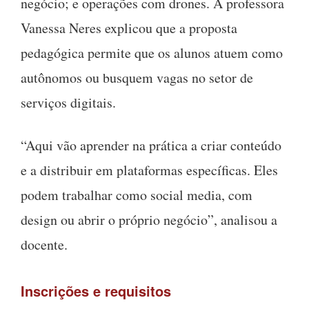
negócio; e operações com drones. A professora
Vanessa Neres explicou que a proposta
pedagógica permite que os alunos atuem como
autônomos ou busquem vagas no setor de
serviços digitais.
“Aqui vão aprender na prática a criar conteúdo
e a distribuir em plataformas específicas. Eles
podem trabalhar como social media, com
design ou abrir o próprio negócio”, analisou a
docente.
Inscrições e requisitos