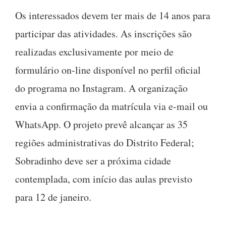
Os interessados devem ter mais de 14 anos para
participar das atividades. As inscrições são
realizadas exclusivamente por meio de
formulário on-line disponível no perfil oficial
do programa no Instagram. A organização
envia a confirmação da matrícula via e-mail ou
WhatsApp. O projeto prevê alcançar as 35
regiões administrativas do Distrito Federal;
Sobradinho deve ser a próxima cidade
contemplada, com início das aulas previsto
para 12 de janeiro.