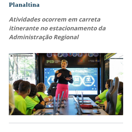
Planaltina
Atividades ocorrem em carreta
itinerante no estacionamento da
Administração Regional