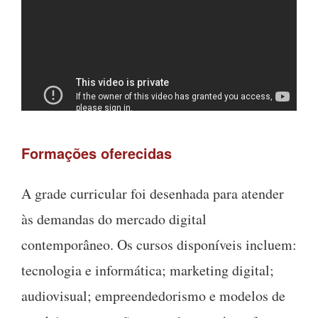
Formações oferecidas
A grade curricular foi desenhada para atender
às demandas do mercado digital
contemporâneo. Os cursos disponíveis incluem:
tecnologia e informática; marketing digital;
audiovisual; empreendedorismo e modelos de