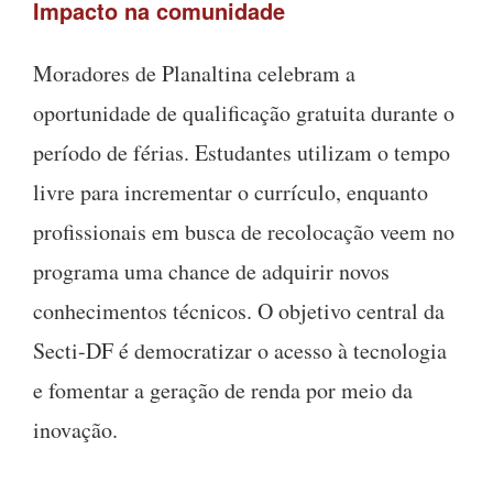
Impacto na comunidade
Moradores de Planaltina celebram a
oportunidade de qualificação gratuita durante o
período de férias. Estudantes utilizam o tempo
livre para incrementar o currículo, enquanto
profissionais em busca de recolocação veem no
programa uma chance de adquirir novos
conhecimentos técnicos. O objetivo central da
Secti-DF é democratizar o acesso à tecnologia
e fomentar a geração de renda por meio da
inovação.