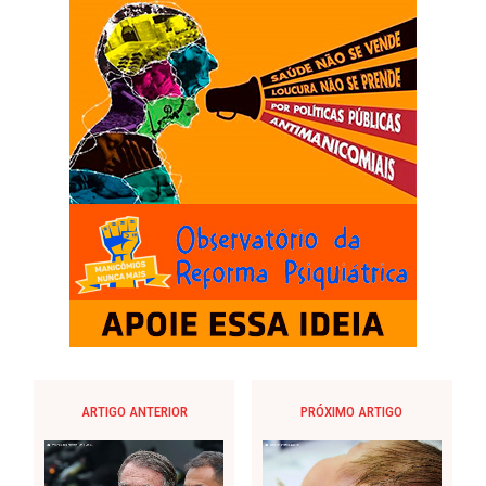
ARTIGO ANTERIOR
PRÓXIMO ARTIGO