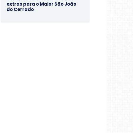
extras para o Maior São João
do Cerrado