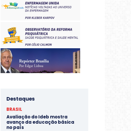
Destaques
BRASIL
Avaliação do Ideb mostra
avanço da educação básica
no país