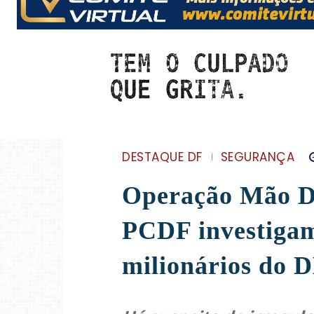
DESTAQUE DF
SEGURANÇA
Operação Mão 
PCDF investigam
milionários do