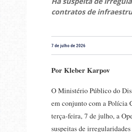
Há suspeita de irregul
contratos de infraestr
7 de julho de 2026
Por Kleber Karpov
O Ministério Público do Dis
em conjunto com a Polícia 
terça-feira, 7 de julho, a 
suspeitas de irregularidades