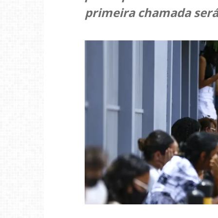
primeira chamada será