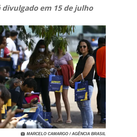
 divulgado em 15 de julho
MARCELO CAMARGO / AGÊNCIA BRASIL