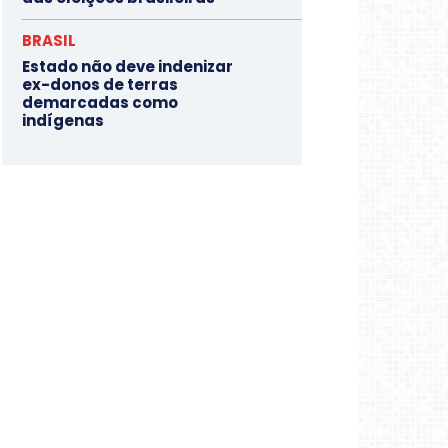
BRASIL
Estado não deve indenizar
ex-donos de terras
demarcadas como
indígenas