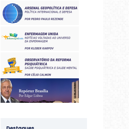
Destaques