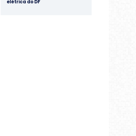
elétrica do DF