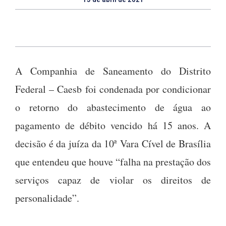
A Companhia de Saneamento do Distrito
Federal – Caesb foi condenada por condicionar
o retorno do abastecimento de água ao
pagamento de débito vencido há 15 anos. A
decisão é da juíza da 10ª Vara Cível de Brasília
que entendeu que houve “falha na prestação dos
serviços capaz de violar os direitos de
personalidade”.