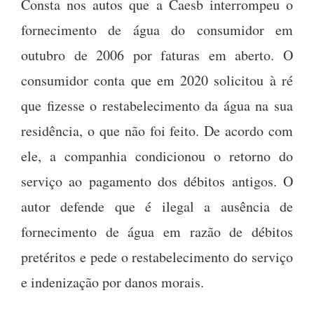
Consta nos autos que a Caesb interrompeu o
fornecimento de água do consumidor em
outubro de 2006 por faturas em aberto. O
consumidor conta que em 2020 solicitou à ré
que fizesse o restabelecimento da água na sua
residência, o que não foi feito. De acordo com
ele, a companhia condicionou o retorno do
serviço ao pagamento dos débitos antigos. O
autor defende que é ilegal a ausência de
fornecimento de água em razão de débitos
pretéritos e pede o restabelecimento do serviço
e indenização por danos morais.