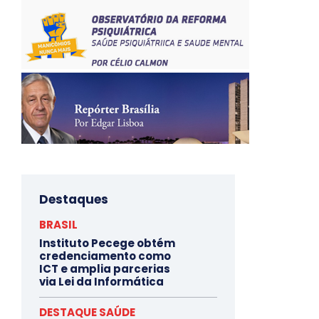
Destaques
BRASIL
Instituto Pecege obtém
credenciamento como
ICT e amplia parcerias
via Lei da Informática
DESTAQUE SAÚDE