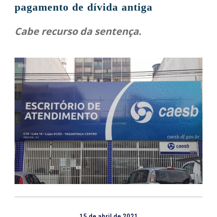
pagamento de dívida antiga
Cabe recurso da sentença.
15 de abril de 2021