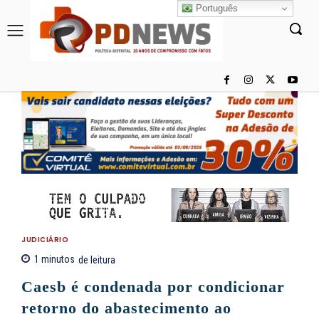
Português
JUDICIÁRIO
1
minutos
de leitura
Caesb é condenada por condicionar
retorno do abastecimento ao