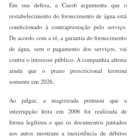
Em sua defesa, a Caesb argumenta que o
restabelecimento do fornecimento de água está
condicionado à contraprestação pelo serviço.
De acordo com a ré, a garantia do fornecimento
de água, sem o pagamento dos serviços, vai
contra o interesse público. A companhia afirma
ainda que o prazo prescricional termina
somente em 2026.
Ao julgar, a magistrada pontuou que a
interrupção feita em 2006 foi realizada de
forma legítima e que os documentos juntados
aos autos mostram a inexistência de débitos