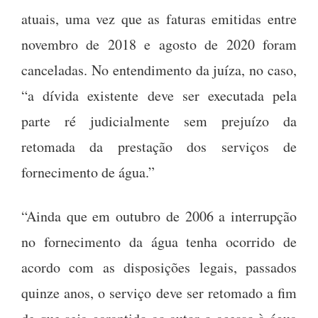
atuais, uma vez que as faturas emitidas entre
novembro de 2018 e agosto de 2020 foram
canceladas. No entendimento da juíza, no caso,
“a dívida existente deve ser executada pela
parte ré judicialmente sem prejuízo da
retomada da prestação dos serviços de
fornecimento de água.”
“Ainda que em outubro de 2006 a interrupção
no fornecimento da água tenha ocorrido de
acordo com as disposições legais, passados
quinze anos, o serviço deve ser retomado a fim