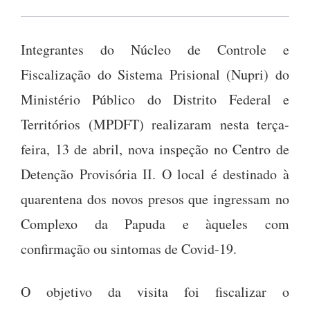
Integrantes do Núcleo de Controle e
Fiscalização do Sistema Prisional (Nupri) do
Ministério Público do Distrito Federal e
Territórios (MPDFT) realizaram nesta terça-
feira, 13 de abril, nova inspeção no Centro de
Detenção Provisória II. O local é destinado à
quarentena dos novos presos que ingressam no
Complexo da Papuda e àqueles com
confirmação ou sintomas de Covid-19.
O objetivo da visita foi fiscalizar o