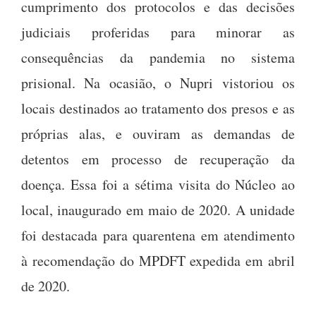
cumprimento dos protocolos e das decisões
judiciais proferidas para minorar as
consequências da pandemia no sistema
prisional. Na ocasião, o Nupri vistoriou os
locais destinados ao tratamento dos presos e as
próprias alas, e ouviram as demandas de
detentos em processo de recuperação da
doença. Essa foi a sétima visita do Núcleo ao
local, inaugurado em maio de 2020. A unidade
foi destacada para quarentena em atendimento
à recomendação do MPDFT expedida em abril
de 2020.