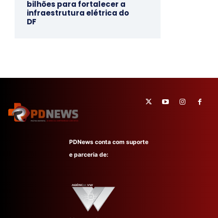
bilhões para fortalecer a
infraestrutura elétrica do
DF
PDNews conta com suporte
e parceria de: