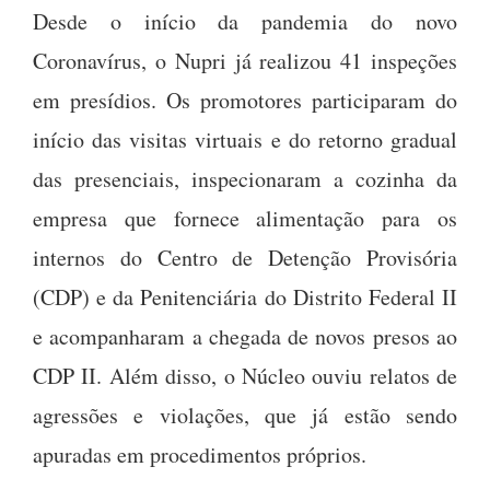
Desde o início da pandemia do novo
Coronavírus, o Nupri já realizou 41 inspeções
em presídios. Os promotores participaram do
início das visitas virtuais e do retorno gradual
das presenciais, inspecionaram a cozinha da
empresa que fornece alimentação para os
internos do Centro de Detenção Provisória
(CDP) e da Penitenciária do Distrito Federal II
e acompanharam a chegada de novos presos ao
CDP II. Além disso, o Núcleo ouviu relatos de
agressões e violações, que já estão sendo
apuradas em procedimentos próprios.