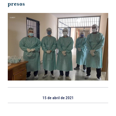
presos
15 de abril de 2021