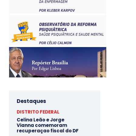
Destaques
DISTRITO FEDERAL
Celina Leão e Jorge
Vianna comemoram
recuperaçao fiscal do DF