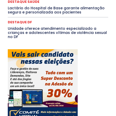
DESTAQUE SAÚDE
Lactário do Hospital de Base garante alimentação
segura e personalizada aos pacientes
DESTAQUE DF
Unidade oferece atendimento especializado a
crianças e adolescentes vítimas de violência sexual
no DF