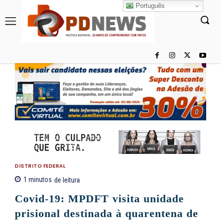
Português
DISTRITO FEDERAL
1
minutos
de leitura
Covid-19: MPDFT visita unidade
prisional destinada à quarentena de