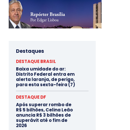
Destaques
DESTAQUE BRASIL
Baixa umidade do ar:
Distrito Federal entra em
alerta laranja, de perigo,
para esta sexta-feira (7)
DESTAQUE DF
Após superar rombo de
R$ 5 bilhões, Celina Leão
anuncia R$ 3 bilhões de
superávit até o fim de
2026