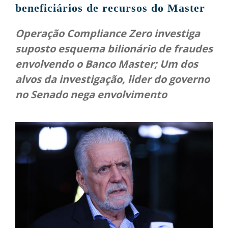
beneficiários de recursos do Master
Operação Compliance Zero investiga
suposto esquema bilionário de fraudes
envolvendo o Banco Master; Um dos
alvos da investigação, lider do governo
no Senado nega envolvimento