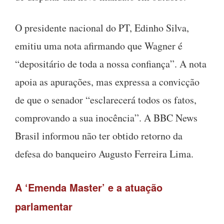
O presidente nacional do PT, Edinho Silva,
emitiu uma nota afirmando que Wagner é
“depositário de toda a nossa confiança”. A nota
apoia as apurações, mas expressa a convicção
de que o senador “esclarecerá todos os fatos,
comprovando a sua inocência”. A BBC News
Brasil informou não ter obtido retorno da
defesa do banqueiro Augusto Ferreira Lima.
A ‘Emenda Master’ e a atuação
parlamentar