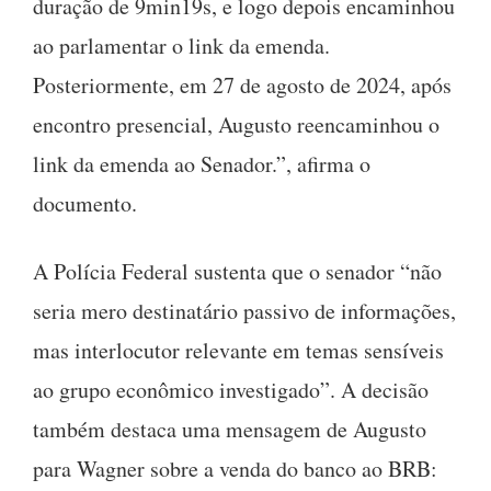
duração de 9min19s, e logo depois encaminhou
ao parlamentar o link da emenda.
Posteriormente, em 27 de agosto de 2024, após
encontro presencial, Augusto reencaminhou o
link da emenda ao Senador.”, afirma o
documento.
A Polícia Federal sustenta que o senador “não
seria mero destinatário passivo de informações,
mas interlocutor relevante em temas sensíveis
ao grupo econômico investigado”. A decisão
também destaca uma mensagem de Augusto
para Wagner sobre a venda do banco ao BRB: