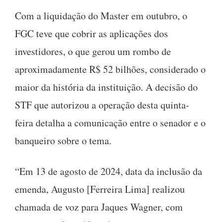
Com a liquidação do Master em outubro, o
FGC teve que cobrir as aplicações dos
investidores, o que gerou um rombo de
aproximadamente R$ 52 bilhões, considerado o
maior da história da instituição. A decisão do
STF que autorizou a operação desta quinta-
feira detalha a comunicação entre o senador e o
banqueiro sobre o tema.
“Em 13 de agosto de 2024, data da inclusão da
emenda, Augusto [Ferreira Lima] realizou
chamada de voz para Jaques Wagner, com