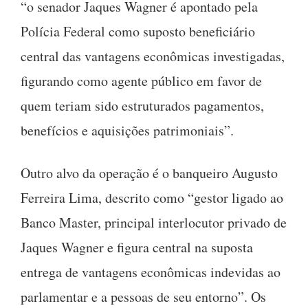
“o senador Jaques Wagner é apontado pela
Polícia Federal como suposto beneficiário
central das vantagens econômicas investigadas,
figurando como agente público em favor de
quem teriam sido estruturados pagamentos,
benefícios e aquisições patrimoniais”.
Outro alvo da operação é o banqueiro Augusto
Ferreira Lima, descrito como “gestor ligado ao
Banco Master, principal interlocutor privado de
Jaques Wagner e figura central na suposta
entrega de vantagens econômicas indevidas ao
parlamentar e a pessoas de seu entorno”. Os