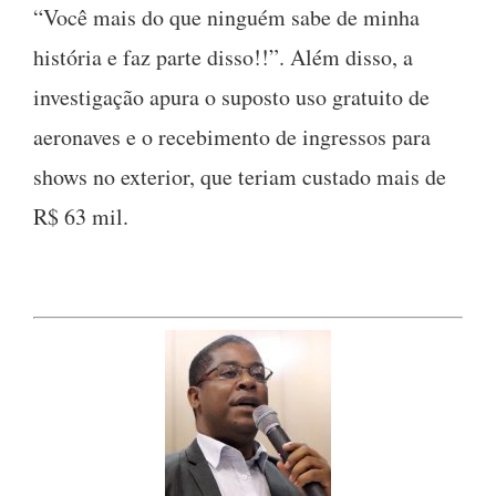
“Você mais do que ninguém sabe de minha
história e faz parte disso!!”. Além disso, a
investigação apura o suposto uso gratuito de
aeronaves e o recebimento de ingressos para
shows no exterior, que teriam custado mais de
R$ 63 mil.