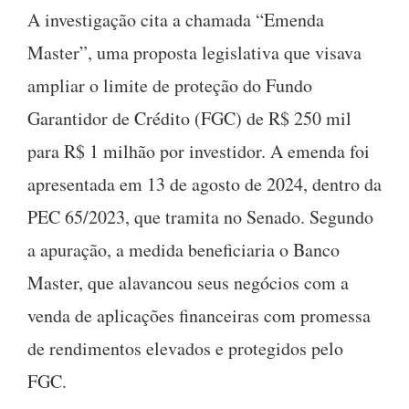
A investigação cita a chamada “Emenda
Master”, uma proposta legislativa que visava
ampliar o limite de proteção do Fundo
Garantidor de Crédito (FGC) de R$ 250 mil
para R$ 1 milhão por investidor. A emenda foi
apresentada em 13 de agosto de 2024, dentro da
PEC 65/2023, que tramita no Senado. Segundo
a apuração, a medida beneficiaria o Banco
Master, que alavancou seus negócios com a
venda de aplicações financeiras com promessa
de rendimentos elevados e protegidos pelo
FGC.