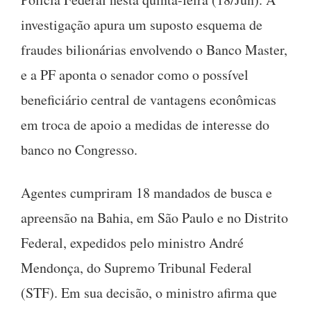
investigação apura um suposto esquema de
fraudes bilionárias envolvendo o Banco Master,
e a PF aponta o senador como o possível
beneficiário central de vantagens econômicas
em troca de apoio a medidas de interesse do
banco no Congresso.
Agentes cumpriram 18 mandados de busca e
apreensão na Bahia, em São Paulo e no Distrito
Federal, expedidos pelo ministro André
Mendonça, do Supremo Tribunal Federal
(STF). Em sua decisão, o ministro afirma que