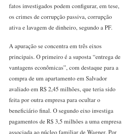
fatos investigados podem configurar, em tese,
os crimes de corrupção passiva, corrupção
ativa e lavagem de dinheiro, segundo a PF.
A apuração se concentra em três eixos
principais. O primeiro é a suposta “entrega de
vantagens econômicas”, com destaque para a
compra de um apartamento em Salvador
avaliado em R$ 2,45 milhões, que teria sido
feita por outra empresa para ocultar o
beneficiário final. O segundo eixo investiga
pagamentos de R$ 3,5 milhões a uma empresa
associada ao núcleo familiar de Wagner. Por