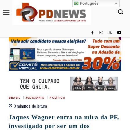
Português
BRASIL
JUDICIÁRIO
POLÍTICA
3
minutos
de leitura
Jaques Wagner entra na mira da PF,
investigado por ser um dos