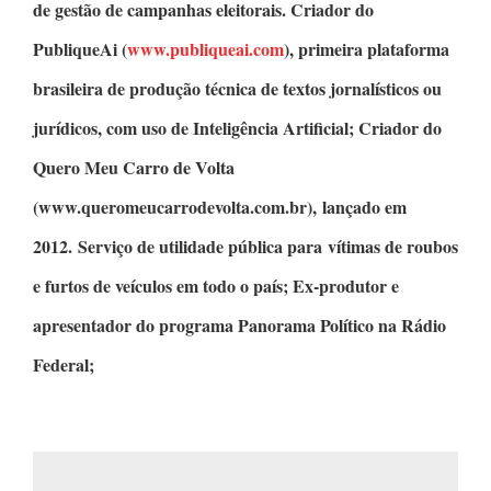
de gestão de campanhas eleitorais.
Criador do
PubliqueAi
(
www.publiqueai.com
), primeira plataforma
brasileira de produção técnica de textos jornalísticos ou
jurídicos, com uso de Inteligência Artificial;
Criador do
Quero Meu Carro de Volta
(www.queromeucarrodevolta.com.br), lançado em
2012. Serviço de utilidade pública para vítimas de roubos
e furtos de veículos em todo o país; Ex-produtor e
apresentador do programa
Panorama Político
na Rádio
Federal;