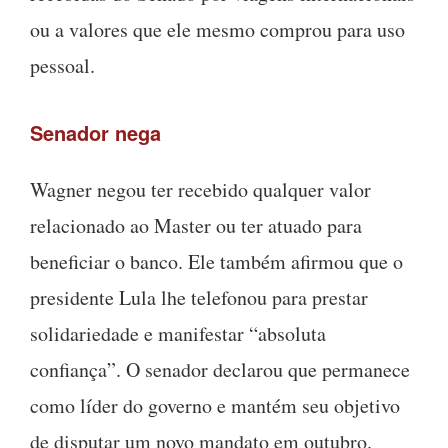
ou a valores que ele mesmo comprou para uso
pessoal.
Senador nega
Wagner negou ter recebido qualquer valor
relacionado ao Master ou ter atuado para
beneficiar o banco. Ele também afirmou que o
presidente Lula lhe telefonou para prestar
solidariedade e manifestar “absoluta
confiança”. O senador declarou que permanece
como líder do governo e mantém seu objetivo
de disputar um novo mandato em outubro.