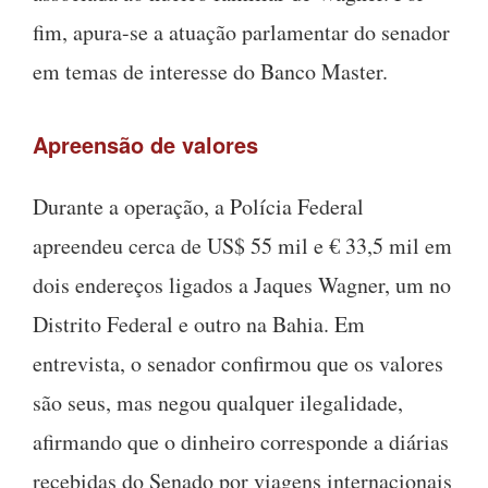
fim, apura-se a atuação parlamentar do senador
em temas de interesse do Banco Master.
Apreensão de valores
Durante a operação, a Polícia Federal
apreendeu cerca de US$ 55 mil e € 33,5 mil em
dois endereços ligados a Jaques Wagner, um no
Distrito Federal e outro na Bahia. Em
entrevista, o senador confirmou que os valores
são seus, mas negou qualquer ilegalidade,
afirmando que o dinheiro corresponde a diárias
recebidas do Senado por viagens internacionais