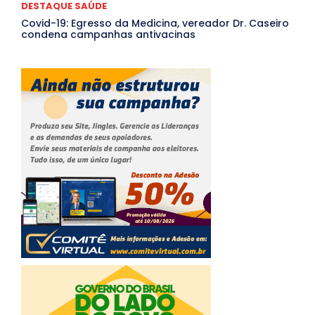
DESTAQUE SAÚDE
Covid-19: Egresso da Medicina, vereador Dr. Caseiro
condena campanhas antivacinas