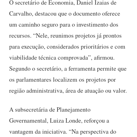
O secretário de Economia, Daniel Izaias de
Carvalho, destacou que o documento oferece
um caminho seguro para o investimento dos
recursos. “Nele, reunimos projetos já prontos
para execução, considerados prioritários e com
viabilidade técnica comprovada”, afirmou.
Segundo o secretário, a ferramenta permite que
os parlamentares localizem os projetos por
região administrativa, área de atuação ou valor.
A subsecretária de Planejamento
Governamental, Luiza Londe, reforçou a
vantagem da iniciativa. “Na perspectiva do