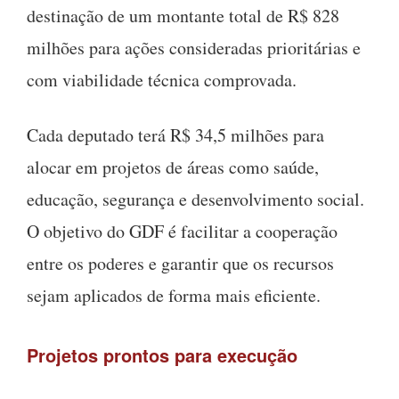
destinação de um montante total de R$ 828
milhões para ações consideradas prioritárias e
com viabilidade técnica comprovada.
Cada deputado terá R$ 34,5 milhões para
alocar em projetos de áreas como saúde,
educação, segurança e desenvolvimento social.
O objetivo do GDF é facilitar a cooperação
entre os poderes e garantir que os recursos
sejam aplicados de forma mais eficiente.
Projetos prontos para execução