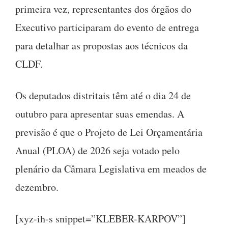
primeira vez, representantes dos órgãos do
Executivo participaram do evento de entrega
para detalhar as propostas aos técnicos da
CLDF.
Os deputados distritais têm até o dia 24 de
outubro para apresentar suas emendas. A
previsão é que o Projeto de Lei Orçamentária
Anual (PLOA) de 2026 seja votado pelo
plenário da Câmara Legislativa em meados de
dezembro.
[xyz-ih-s snippet=”KLEBER-KARPOV”]