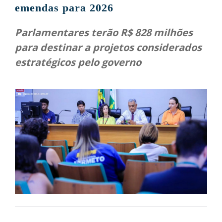
emendas para 2026
Parlamentares terão R$ 828 milhões
para destinar a projetos considerados
estratégicos pelo governo