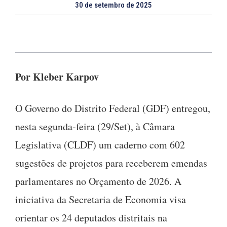
30 de setembro de 2025
Por Kleber Karpov
O Governo do Distrito Federal (GDF) entregou,
nesta segunda-feira (29/Set), à Câmara
Legislativa (CLDF) um caderno com 602
sugestões de projetos para receberem emendas
parlamentares no Orçamento de 2026. A
iniciativa da Secretaria de Economia visa
orientar os 24 deputados distritais na