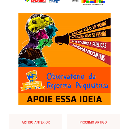
ARTIGO ANTERIOR
PRÓXIMO ARTIGO