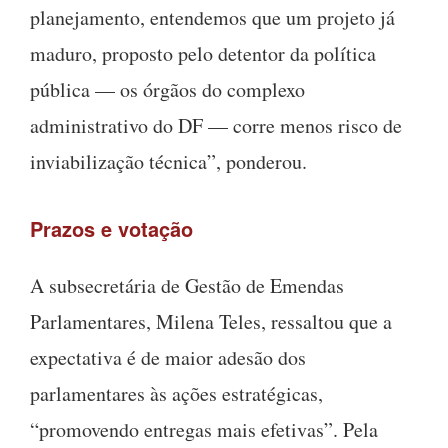
planejamento, entendemos que um projeto já
maduro, proposto pelo detentor da política
pública — os órgãos do complexo
administrativo do DF — corre menos risco de
inviabilização técnica”, ponderou.
Prazos e votação
A subsecretária de Gestão de Emendas
Parlamentares, Milena Teles, ressaltou que a
expectativa é de maior adesão dos
parlamentares às ações estratégicas,
“promovendo entregas mais efetivas”. Pela