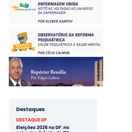
Destaques
DESTAQUE DF
Eleições 2026 no DF: no