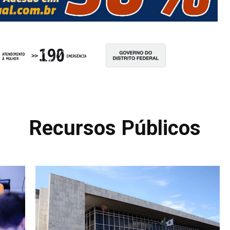
Recursos Públicos