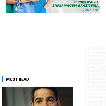
MUST READ