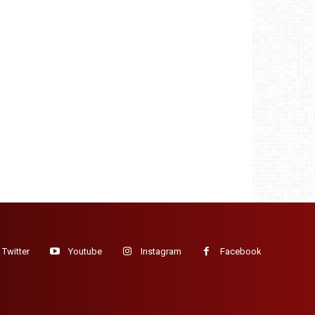
Twitter
Youtube
Instagram
Facebook