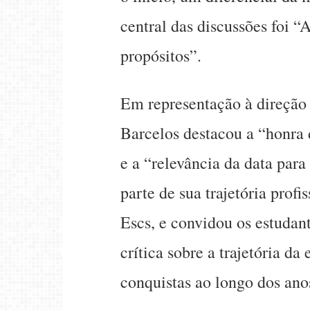
central das discussões foi “
propósitos”.
Em representação à direção
Barcelos destacou a “honra
e a “relevância da data para
parte de sua trajetória profi
Escs, e convidou os estudan
crítica sobre a trajetória d
conquistas ao longo dos ano