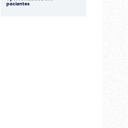
pacientes