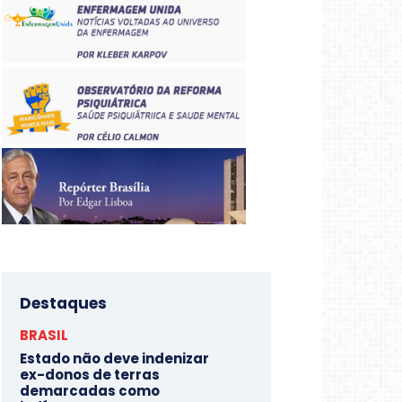
Destaques
BRASIL
Estado não deve indenizar
ex-donos de terras
demarcadas como