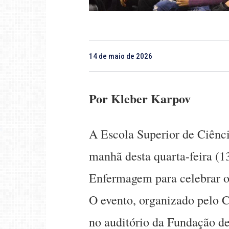
14 de maio de 2026
Por Kleber Karpov
A Escola Superior de Ciênc
manhã desta quarta-feira (1
Enfermagem para celebrar o
O evento, organizado pelo 
no auditório da Fundação d