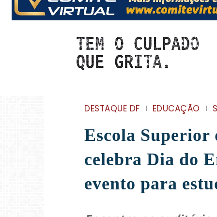
DESTAQUE DF
EDUCAÇÃO
Escola Superior 
celebra Dia do 
evento para estu