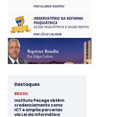
Destaques
BRASIL
Instituto Pecege obtém
credenciamento como
ICT e amplia parcerias
via Lei da Informática