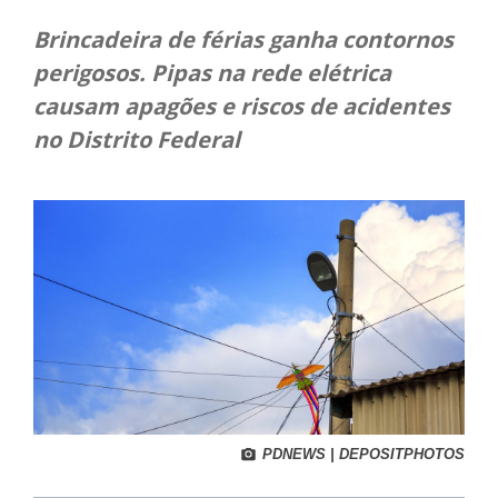
Brincadeira de férias ganha contornos
perigosos. Pipas na rede elétrica
causam apagões e riscos de acidentes
no Distrito Federal
PDNEWS | DEPOSITPHOTOS