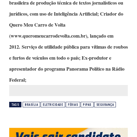
brasileira de produção técnica de textos jornalísticos ou
jurídicos, com uso de Inteligência Artificial;
Criador do
Quero Meu Carro de Volta
(www.queromeucarrodevolta.com.br), lançado em
2012. Serviço de utilidade pública para vítimas de roubos
e furtos de veículos em todo o país; Ex-produtor e
apresentador do programa
Panorama Político
na Rádio
Federal;
TAGS
BRASÍLIA
ELETRICIDADE
FÉRIAS
PIPAS
SEGURANÇA