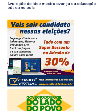
Avaliação do Ideb mostra avanço da educação
básica no país