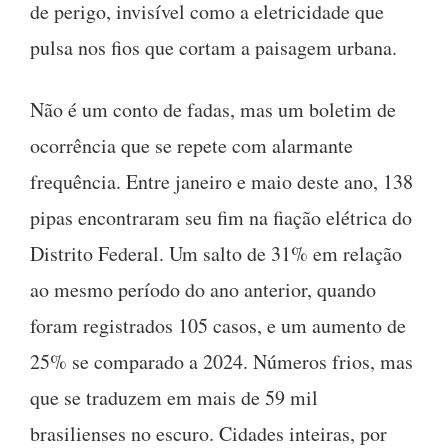
de perigo, invisível como a eletricidade que
pulsa nos fios que cortam a paisagem urbana.
Não é um conto de fadas, mas um boletim de
ocorrência que se repete com alarmante
frequência. Entre janeiro e maio deste ano, 138
pipas encontraram seu fim na fiação elétrica do
Distrito Federal. Um salto de 31% em relação
ao mesmo período do ano anterior, quando
foram registrados 105 casos, e um aumento de
25% se comparado a 2024. Números frios, mas
que se traduzem em mais de 59 mil
brasilienses no escuro. Cidades inteiras, por