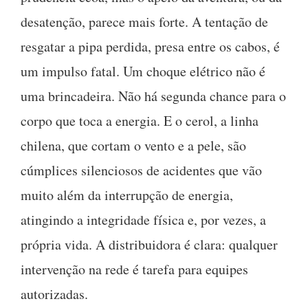
desatenção, parece mais forte. A tentação de
resgatar a pipa perdida, presa entre os cabos, é
um impulso fatal. Um choque elétrico não é
uma brincadeira. Não há segunda chance para o
corpo que toca a energia. E o cerol, a linha
chilena, que cortam o vento e a pele, são
cúmplices silenciosos de acidentes que vão
muito além da interrupção de energia,
atingindo a integridade física e, por vezes, a
própria vida. A distribuidora é clara: qualquer
intervenção na rede é tarefa para equipes
autorizadas.