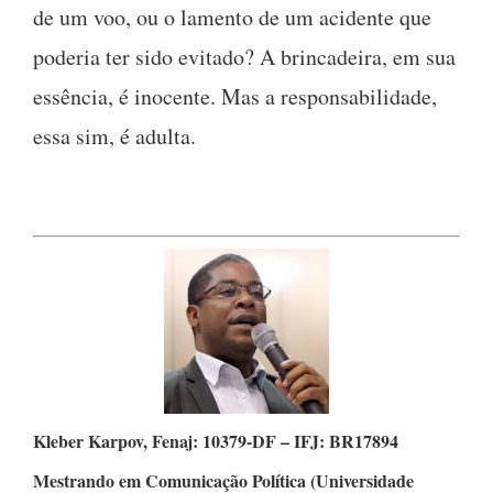
de um voo, ou o lamento de um acidente que
poderia ter sido evitado? A brincadeira, em sua
essência, é inocente. Mas a responsabilidade,
essa sim, é adulta.
Kleber Karpov,
Fenaj: 10379-DF – IFJ: BR17894
Mestrando em Comunicação Política
(Universidade