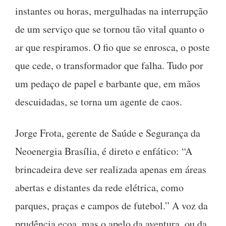
instantes ou horas, mergulhadas na interrupção
de um serviço que se tornou tão vital quanto o
ar que respiramos. O fio que se enrosca, o poste
que cede, o transformador que falha. Tudo por
um pedaço de papel e barbante que, em mãos
descuidadas, se torna um agente de caos.
Jorge Frota, gerente de Saúde e Segurança da
Neoenergia Brasília, é direto e enfático: “A
brincadeira deve ser realizada apenas em áreas
abertas e distantes da rede elétrica, como
parques, praças e campos de futebol.” A voz da
prudência ecoa, mas o apelo da aventura, ou da