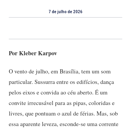
7 de julho de 2026
Por Kleber Karpov
O vento de julho, em Brasília, tem um som
particular. Sussurra entre os edifícios, dança
pelos eixos e convida ao céu aberto. É um
convite irrecusável para as pipas, coloridas e
livres, que pontuam o azul de férias. Mas, sob
essa aparente leveza, esconde-se uma corrente