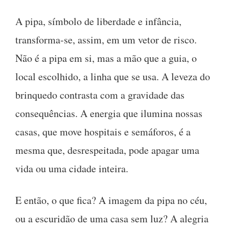
A pipa, símbolo de liberdade e infância,
transforma-se, assim, em um vetor de risco.
Não é a pipa em si, mas a mão que a guia, o
local escolhido, a linha que se usa. A leveza do
brinquedo contrasta com a gravidade das
consequências. A energia que ilumina nossas
casas, que move hospitais e semáforos, é a
mesma que, desrespeitada, pode apagar uma
vida ou uma cidade inteira.
E então, o que fica? A imagem da pipa no céu,
ou a escuridão de uma casa sem luz? A alegria