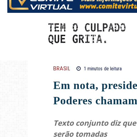
BRASIL
1
minutos
de leitura
Em nota, preside
Poderes chamam 
Texto conjunto diz que
serão tomadas