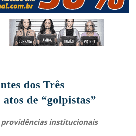
ntes dos Três
atos de “golpistas”
 providências institucionais