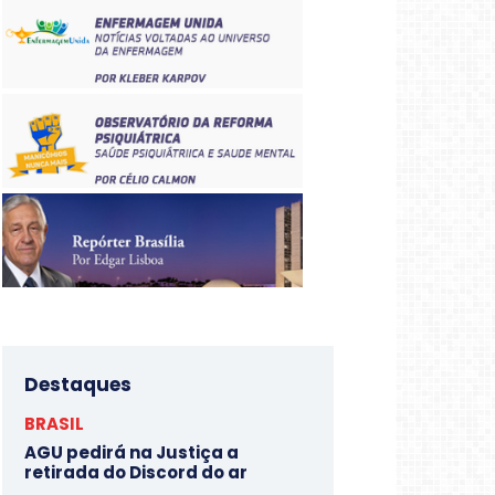
Destaques
BRASIL
AGU pedirá na Justiça a
retirada do Discord do ar