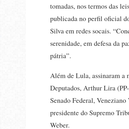
tomadas, nos termos das leis 
publicada no perfil oficial 
Silva em redes socais. “Co
serenidade, em defesa da pa
pátria”.
Além de Lula, assinaram a 
Deputados, Arthur Lira (PP-
Senado Federal, Veneziano 
presidente do Supremo Trib
Weber.