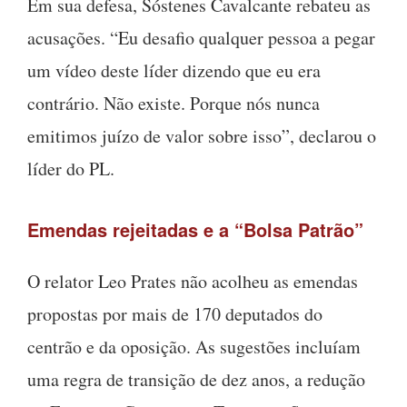
Em sua defesa, Sóstenes Cavalcante rebateu as
acusações. “Eu desafio qualquer pessoa a pegar
um vídeo deste líder dizendo que eu era
contrário. Não existe. Porque nós nunca
emitimos juízo de valor sobre isso”, declarou o
líder do PL.
Emendas rejeitadas e a “Bolsa Patrão”
O relator Leo Prates não acolheu as emendas
propostas por mais de 170 deputados do
centrão e da oposição. As sugestões incluíam
uma regra de transição de dez anos, a redução