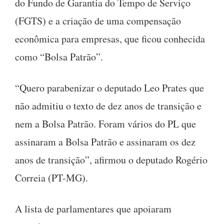
do Fundo de Garantia do Tempo de Serviço
(FGTS) e a criação de uma compensação
econômica para empresas, que ficou conhecida
como “Bolsa Patrão”.
“Quero parabenizar o deputado Leo Prates que
não admitiu o texto de dez anos de transição e
nem a Bolsa Patrão. Foram vários do PL que
assinaram a Bolsa Patrão e assinaram os dez
anos de transição”, afirmou o deputado Rogério
Correia (PT-MG).
A lista de parlamentares que apoiaram