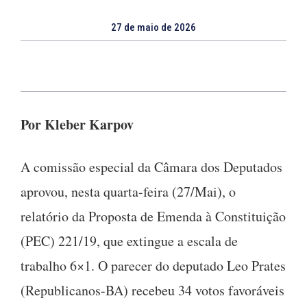
27 de maio de 2026
Por Kleber Karpov
A comissão especial da Câmara dos Deputados
aprovou, nesta quarta-feira (27/Mai), o
relatório da Proposta de Emenda à Constituição
(PEC) 221/19, que extingue a escala de
trabalho 6×1. O parecer do deputado Leo Prates
(Republicanos-BA) recebeu 34 votos favoráveis