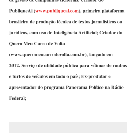
PubliqueAi
(
www.publiqueai.com
), primeira plataforma
brasileira de produção técnica de textos jornalísticos ou
jurídicos, com uso de Inteligência Artificial;
Criador do
Quero Meu Carro de Volta
(www.queromeucarrodevolta.com.br), lançado em
2012. Serviço de utilidade pública para vítimas de roubos
e furtos de veículos em todo o país; Ex-produtor e
apresentador do programa
Panorama Político
na Rádio
Federal;