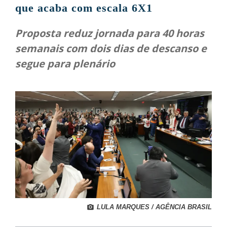
que acaba com escala 6X1
Proposta reduz jornada para 40 horas
semanais com dois dias de descanso e
segue para plenário
LULA MARQUES / AGÊNCIA BRASIL