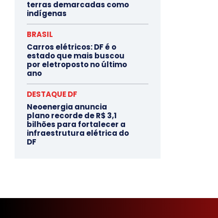
terras demarcadas como
indígenas
BRASIL
Carros elétricos: DF é o
estado que mais buscou
por eletroposto no último
ano
DESTAQUE DF
Neoenergia anuncia
plano recorde de R$ 3,1
bilhões para fortalecer a
infraestrutura elétrica do
DF