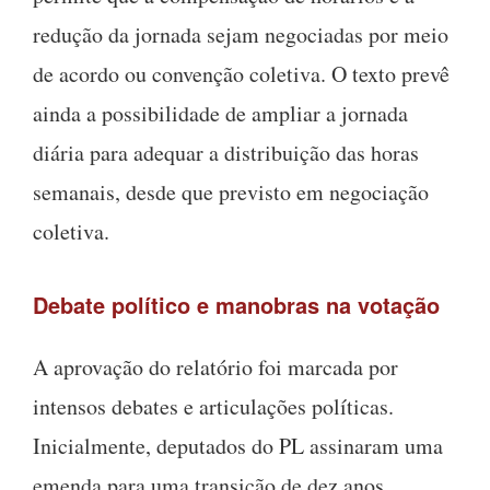
redução da jornada sejam negociadas por meio
de acordo ou convenção coletiva. O texto prevê
ainda a possibilidade de ampliar a jornada
diária para adequar a distribuição das horas
semanais, desde que previsto em negociação
coletiva.
Debate político e manobras na votação
A aprovação do relatório foi marcada por
intensos debates e articulações políticas.
Inicialmente, deputados do PL assinaram uma
emenda para uma transição de dez anos.