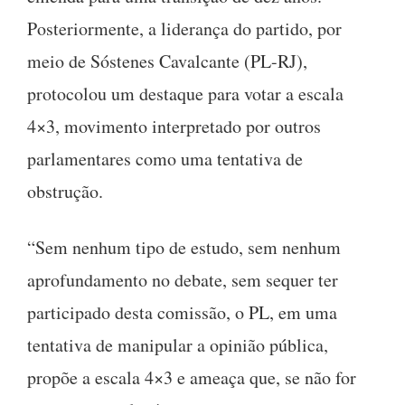
Posteriormente, a liderança do partido, por
meio de Sóstenes Cavalcante (PL-RJ),
protocolou um destaque para votar a escala
4×3, movimento interpretado por outros
parlamentares como uma tentativa de
obstrução.
“Sem nenhum tipo de estudo, sem nenhum
aprofundamento no debate, sem sequer ter
participado desta comissão, o PL, em uma
tentativa de manipular a opinião pública,
propõe a escala 4×3 e ameaça que, se não for