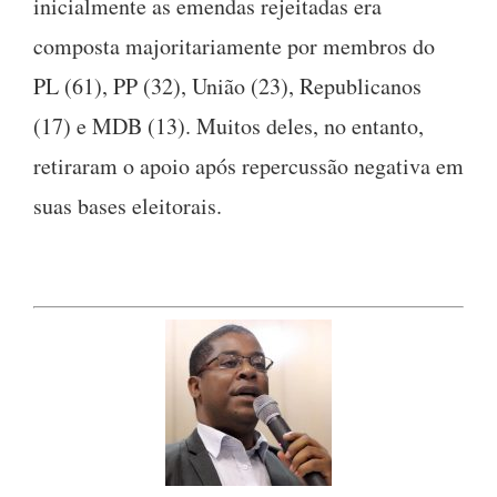
inicialmente as emendas rejeitadas era
composta majoritariamente por membros do
PL (61), PP (32), União (23), Republicanos
(17) e MDB (13). Muitos deles, no entanto,
retiraram o apoio após repercussão negativa em
suas bases eleitorais.