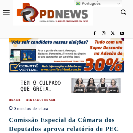
Português
BRASIL
DESTAQUE BRASIL
3
minutos
de leitura
Comissão Especial da Câmara dos
Deputados aprova relatório de PEC