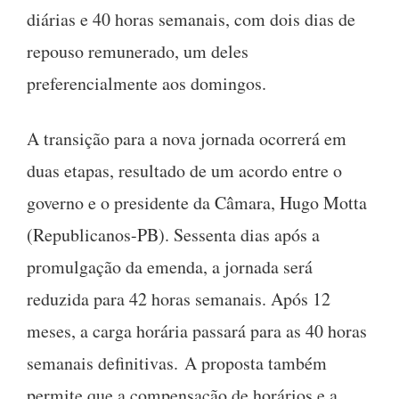
diárias e 40 horas semanais, com dois dias de
repouso remunerado, um deles
preferencialmente aos domingos.
A transição para a nova jornada ocorrerá em
duas etapas, resultado de um acordo entre o
governo e o presidente da Câmara, Hugo Motta
(Republicanos-PB). Sessenta dias após a
promulgação da emenda, a jornada será
reduzida para 42 horas semanais. Após 12
meses, a carga horária passará para as 40 horas
semanais definitivas. A proposta também
permite que a compensação de horários e a