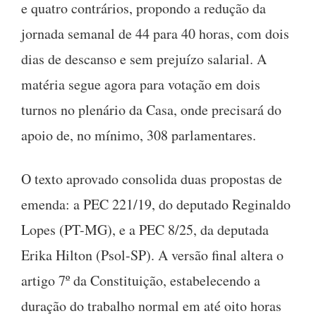
e quatro contrários, propondo a redução da
jornada semanal de 44 para 40 horas, com dois
dias de descanso e sem prejuízo salarial. A
matéria segue agora para votação em dois
turnos no plenário da Casa, onde precisará do
apoio de, no mínimo, 308 parlamentares.
O texto aprovado consolida duas propostas de
emenda: a PEC 221/19, do deputado Reginaldo
Lopes (PT-MG), e a PEC 8/25, da deputada
Erika Hilton (Psol-SP). A versão final altera o
artigo 7º da Constituição, estabelecendo a
duração do trabalho normal em até oito horas