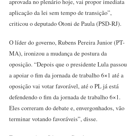
aprovada no plenário hoje, vai propor imediata
aplicação da lei sem tempo de transição”,
criticou o deputado Otoni de Paula (PSD-RJ).
O líder do governo, Rubens Pereira Junior (PT-
MA), ironizou a mudança de postura da
oposição. “Depois que o presidente Lula passou
a apoiar o fim da jornada de trabalho 6×1 até a
oposição vai votar favorável, até o PL já está
defendendo o fim da jornada de trabalho 6×1.
Eles correram do debate e, envergonhados, vão
terminar votando favoráveis”, disse.