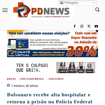
Português
BRASIL
DESTAQUE BRASIL
JUDICIÁRIO
1
minutos
de leitura
Bolsonaro recebe alta hospitalar e
retorna à prisão na Polícia Federal