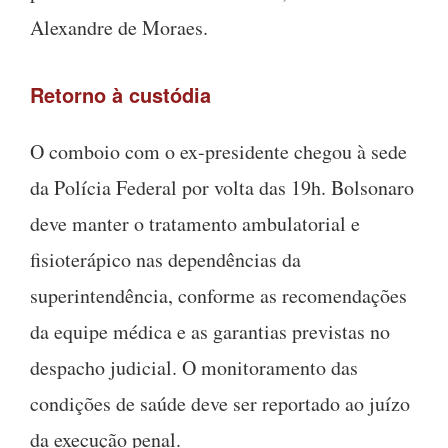
Alexandre de Moraes.
Retorno à custódia
O comboio com o ex-presidente chegou à sede
da Polícia Federal por volta das 19h. Bolsonaro
deve manter o tratamento ambulatorial e
fisioterápico nas dependências da
superintendência, conforme as recomendações
da equipe médica e as garantias previstas no
despacho judicial. O monitoramento das
condições de saúde deve ser reportado ao juízo
da execução penal.