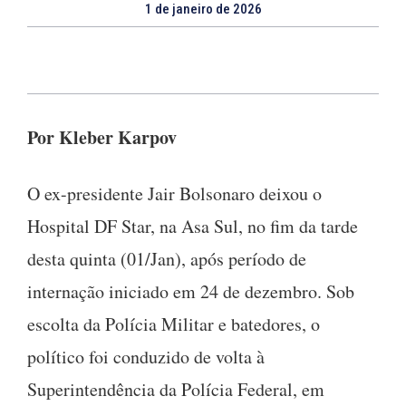
1 de janeiro de 2026
Por Kleber Karpov
O ex-presidente Jair Bolsonaro deixou o
Hospital DF Star, na Asa Sul, no fim da tarde
desta quinta (01/Jan), após período de
internação iniciado em 24 de dezembro. Sob
escolta da Polícia Militar e batedores, o
político foi conduzido de volta à
Superintendência da Polícia Federal, em