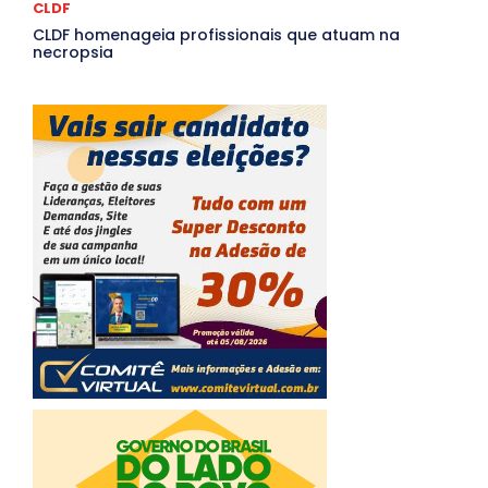
CLDF
CLDF homenageia profissionais que atuam na
necropsia