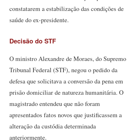
constatarem a estabilização das condições de
saúde do ex-presidente.
Decisão do STF
O ministro Alexandre de Moraes, do Supremo
Tribunal Federal (STF), negou o pedido da
defesa que solicitava a conversão da pena em
prisão domiciliar de natureza humanitária. O
magistrado entendeu que não foram
apresentados fatos novos que justificassem a
alteração da custódia determinada
anteriormente.