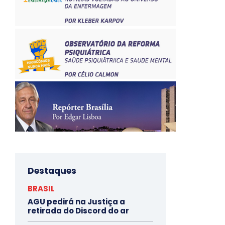
Destaques
BRASIL
AGU pedirá na Justiça a
retirada do Discord do ar