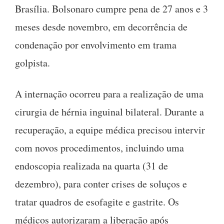
Brasília. Bolsonaro cumpre pena de 27 anos e 3
meses desde novembro, em decorrência de
condenação por envolvimento em trama
golpista.
A internação ocorreu para a realização de uma
cirurgia de hérnia inguinal bilateral. Durante a
recuperação, a equipe médica precisou intervir
com novos procedimentos, incluindo uma
endoscopia realizada na quarta (31 de
dezembro), para conter crises de soluços e
tratar quadros de esofagite e gastrite. Os
médicos autorizaram a liberação após