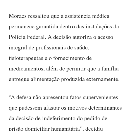
Moraes ressaltou que a assistência médica
permanece garantida dentro das instalações da
Polícia Federal. A decisão autoriza o acesso
integral de profissionais de saúde,
fisioterapeutas e o fornecimento de
medicamentos, além de permitir que a família
entregue alimentação produzida externamente.
“A defesa não apresentou fatos supervenientes
que pudessem afastar os motivos determinantes
da decisão de indeferimento do pedido de
prisão domiciliar humanitária”, decidiu