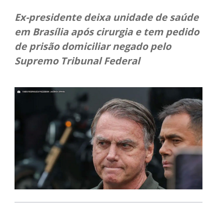
Ex-presidente deixa unidade de saúde
em Brasília após cirurgia e tem pedido
de prisão domiciliar negado pelo
Supremo Tribunal Federal