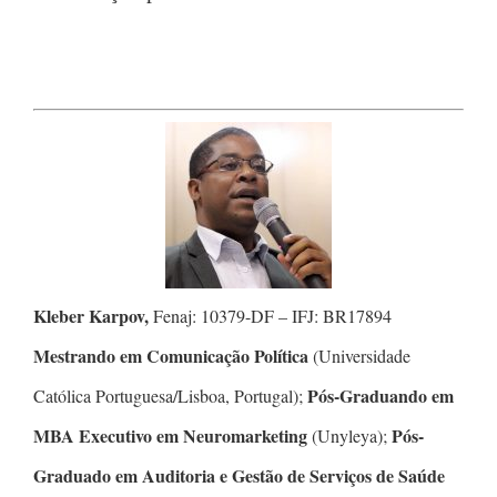
Kleber Karpov,
Fenaj: 10379-DF – IFJ: BR17894
Mestrando em Comunicação Política
(Universidade
Pós-Graduando em
Católica Portuguesa/Lisboa, Portugal);
MBA Executivo em Neuromarketing
Pós-
(Unyleya);
Graduado em Auditoria e Gestão de Serviços de Saúde