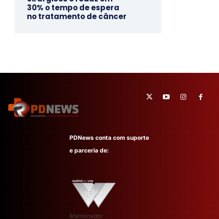
30% o tempo de espera
no tratamento de câncer
PDNews conta com suporte
e parceria de:
Mantenedor