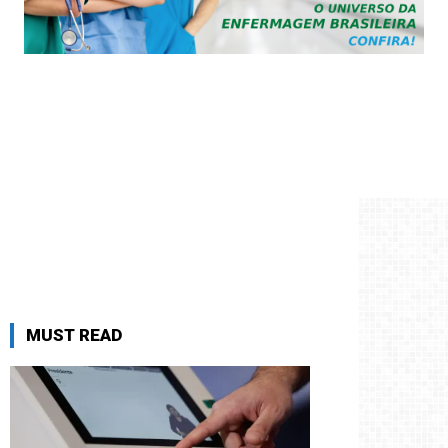
MUST READ