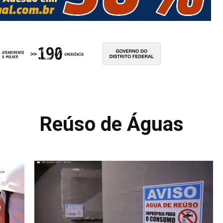
Reúso de Águas