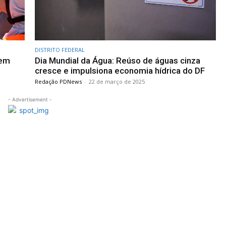
DISTRITO FEDERAL
 em
Dia Mundial da Água: Reúso de águas cinza
cresce e impulsiona economia hídrica do DF
Redação PDNews
-
22 de março de 2025
- Advertisement -