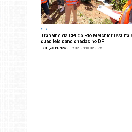
CLDF
Trabalho da CPI do Rio Melchior resulta
duas leis sancionadas no DF
Redação PDNews
-
9 de junho de 2026