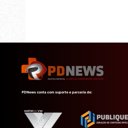
PDNews conta com suporte e parceria de: