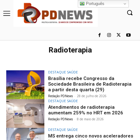
Português
Radioterapia
DESTAQUE SAÚDE
Brasília recebe Congresso da
Sociedade Brasileira de Radioterapia
a partir desta quarta (29)
Redação PDNews
-
28 de julho de 2026
DESTAQUE SAÚDE
Atendimentos de radioterapia
aumentam 259% no HRT em 2026
Redação PDNews
-
8 de maio de 2026
DESTAQUE SAÚDE
MS entrega cinco novos aceleradores