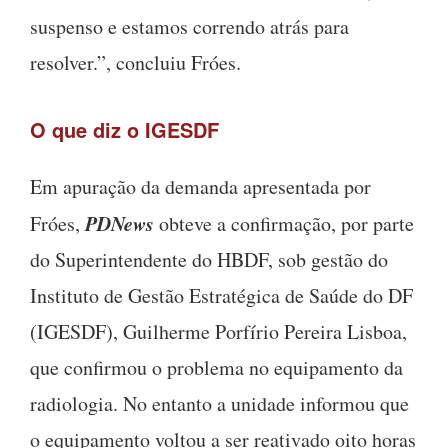
suspenso e estamos correndo atrás para
resolver.”, concluiu Fróes.
O que diz o IGESDF
Em apuração da demanda apresentada por
PDNews
Fróes,
obteve a confirmação, por parte
do Superintendente do HBDF, sob gestão do
Instituto de Gestão Estratégica de Saúde do DF
(IGESDF), Guilherme Porfírio Pereira Lisboa,
que confirmou o problema no equipamento da
radiologia. No entanto a unidade informou que
o equipamento voltou a ser reativado oito horas