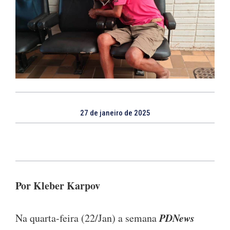
27 de janeiro de 2025
Por Kleber Karpov
PDNews
Na quarta-feira (22/Jan) a semana