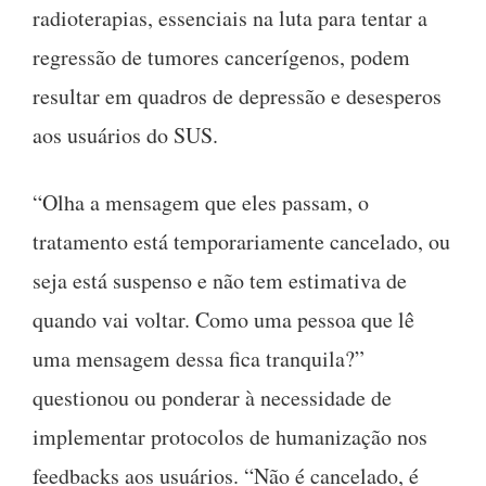
radioterapias, essenciais na luta para tentar a
regressão de tumores cancerígenos, podem
resultar em quadros de depressão e desesperos
aos usuários do SUS.
“Olha a mensagem que eles passam, o
tratamento está temporariamente cancelado, ou
seja está suspenso e não tem estimativa de
quando vai voltar. Como uma pessoa que lê
uma mensagem dessa fica tranquila?”
questionou ou ponderar à necessidade de
implementar protocolos de humanização nos
feedbacks aos usuários. “Não é cancelado, é