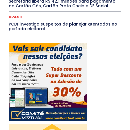
Secretaria libera R$ 42,1 milhões para pagamento
do Cartão Gás, Cartão Prato Cheio e DF Social
BRASIL
PCDF investiga suspeitos de planejar atentados no
período eleitoral