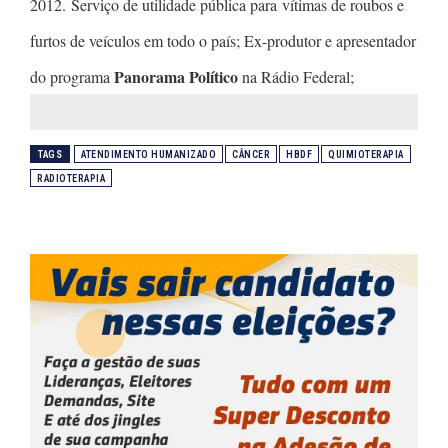
2012. Serviço de utilidade pública para vítimas de roubos e
furtos de veículos em todo o país; Ex-produtor e apresentador
Panorama Político
do programa
na Rádio Federal;
TAGS
ATENDIMENTO HUMANIZADO
CÂNCER
HBDF
QUIMIOTERAPIA
RADIOTERAPIA