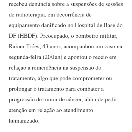
recebeu denúncia sobre a suspensões de sessões
de radioterapia, em decorrência de
equipamento danificado no Hospital de Base do
DF (HBDF). Preocupado, o bombeiro militar,
Rainer Fróes, 43 anos, acompanhou um caso na
segunda-feira (20/Jan) e apontou o receio em
relação a reincidência na suspensão do
tratamento, algo que pode comprometer ou
prolongar o tratamento para combater a
progressão de tumor de câncer, além de pedir
atenção em relação ao atendimento
humanizado.