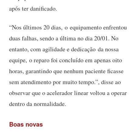
após ter danificado.
“Nos últimos 20 dias,
o
equipamento enfrentou
duas falhas, sendo a última no dia 20/01. No
entanto, com agilidade e dedicaçã
o
da nossa
equipe,
o
reparo foi concluído em apenas oito
horas, garantindo que nenhum paciente ficasse
sem atendimento por muito tempo.”, disse ao
observar que o acelerador linear voltou a operar
dentro da normalidade.
Boas novas