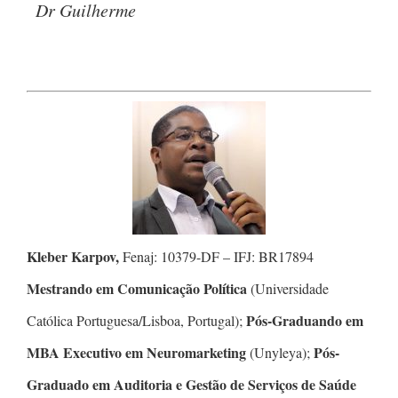
Dr Guilherme
Kleber Karpov,
Fenaj: 10379-DF – IFJ: BR17894
Mestrando em Comunicação Política
(Universidade
Pós-Graduando em
Católica Portuguesa/Lisboa, Portugal);
MBA Executivo em Neuromarketing
Pós-
(Unyleya);
Graduado em Auditoria e Gestão de Serviços de Saúde