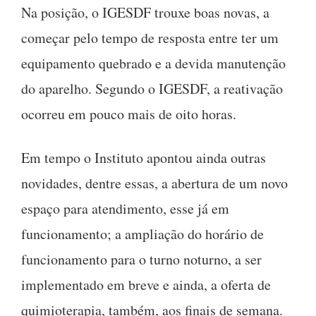
Na posição, o IGESDF trouxe boas novas, a
começar pelo tempo de resposta entre ter um
equipamento quebrado e a devida manutenção
do aparelho. Segundo o IGESDF, a reativação
ocorreu em pouco mais de oito horas.
Em tempo o Instituto apontou ainda outras
novidades, dentre essas, a abertura de um novo
espaço para atendimento, esse já em
funcionamento; a ampliação do horário de
funcionamento para o turno noturno, a ser
implementado em breve e ainda, a oferta de
quimioterapia, também, aos finais de semana.