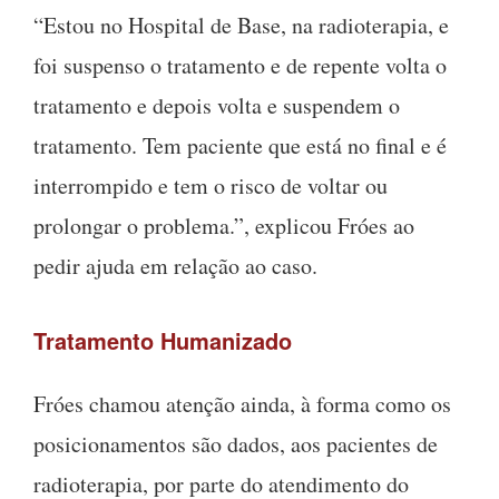
“Estou no Hospital de Base, na radioterapia, e
foi suspenso o tratamento e de repente volta o
tratamento e depois volta e suspendem o
tratamento. Tem paciente que está no final e é
interrompido e tem o risco de voltar ou
prolongar o problema.”, explicou Fróes ao
pedir ajuda em relação ao caso.
Tratamento Humanizado
Fróes chamou atenção ainda, à forma como os
posicionamentos são dados, aos pacientes de
radioterapia, por parte do atendimento do