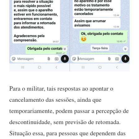
Para o militar, tais respostas ao apontar o
cancelamento das sessões, ainda que
temporariamente, podem passar a percepção de
descontinuidade, sem previsão de retomada.
Situação essa, para pessoas que dependem das