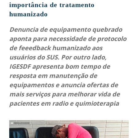
importância de tratamento
humanizado
Denuncia de equipamento quebrado
aponta para necessidade de protocolo
de feeedback humanizado aos
usuários do SUS. Por outro lado,
IGESDF apresenta bom tempo de
resposta em manutenção de
equipamentos e anuncia ofertas de
mais serviços para melhorar vida de
pacientes em radio e quimioterapia