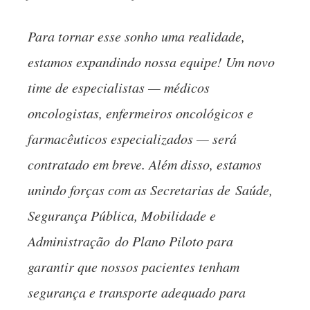
Para tornar esse sonho uma realidade,
estamos expandindo nossa equipe! Um novo
time de especialistas — médicos
oncologistas, enfermeiros oncológicos e
farmacêuticos especializados — será
contratado em breve. Além disso, estamos
unindo forças com as Secretarias de
Saúde
,
Segurança Pública, Mobilidade e
Administraçã
o
do Plano Piloto para
garantir que nossos pacientes tenham
segurança e transporte adequado para