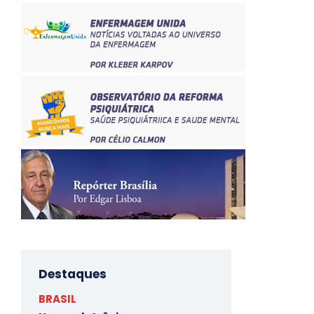
Destaques
BRASIL