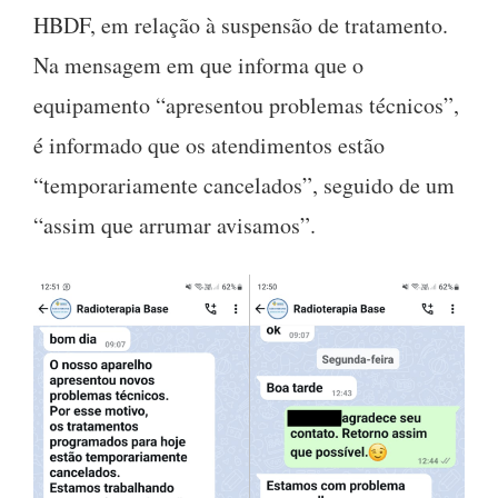
HBDF, em relação à suspensão de tratamento.
Na mensagem em que informa que o
equipamento “apresentou problemas técnicos”,
é informado que os atendimentos estão
“temporariamente cancelados”, seguido de um
“assim que arrumar avisamos”.