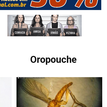
Oropouche