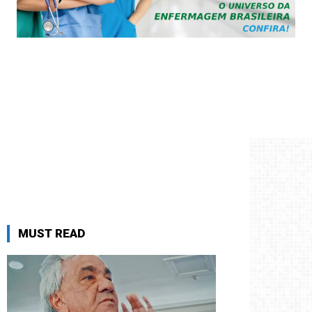
MUST READ