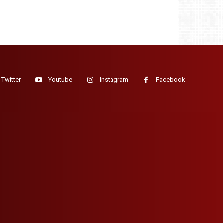
Twitter
Youtube
Instagram
Facebook