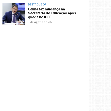
DESTAQUE DF
Celina faz mudança na
Secretaria de Educação após
queda no IDEB
8 de agosto de 2026