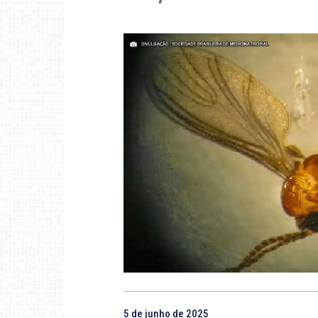
5 de junho de 2025