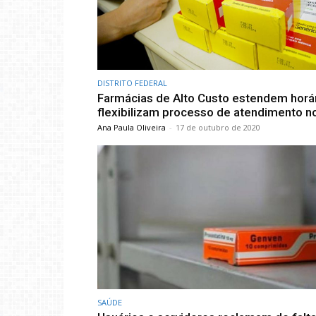
DISTRITO FEDERAL
Farmácias de Alto Custo estendem horár
flexibilizam processo de atendimento n
Ana Paula Oliveira
-
17 de outubro de 2020
SAÚDE