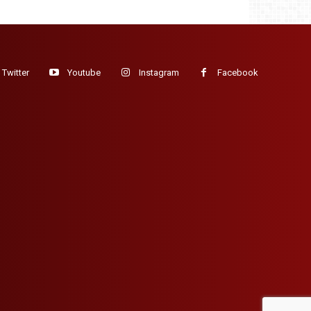
Twitter
Youtube
Instagram
Facebook