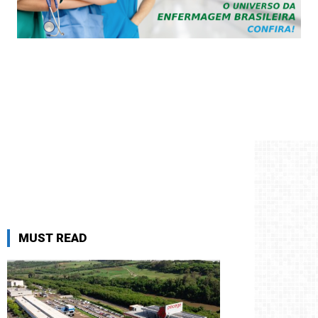
MUST READ