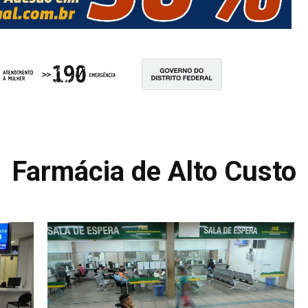
Farmácia de Alto Custo