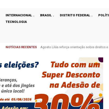
INTERNACIONAL
BRASIL
DISTRITO FEDERAL
POLÍT
TECNOLOGIA
NOTÍCIAS RECENTES
Agosto Lilás reforça orientação sobre direitos 