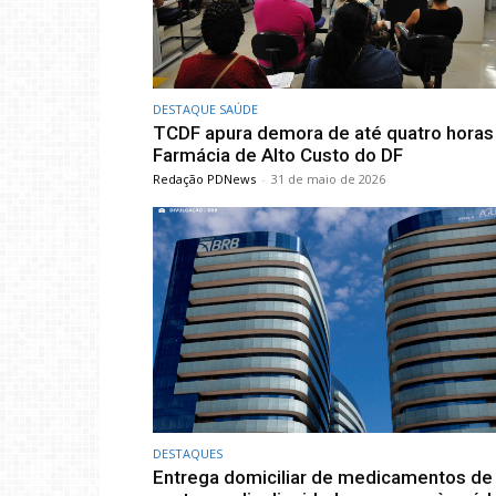
DESTAQUE SAÚDE
TCDF apura demora de até quatro horas
Farmácia de Alto Custo do DF
Redação PDNews
-
31 de maio de 2026
DESTAQUES
Entrega domiciliar de medicamentos de 