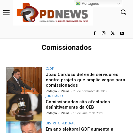
Português
Comissionados
CLDF
João Cardoso defende servidores
contra projeto que amplia vagas para
comissionados
Redação PDNews
-
23 de novembro de 2019
JUDICIÁRIO
Comissionados são afastados
definitivamente da CEB
Redação PDNews
-
16 de janeiro de 2019
DISTRITO FEDERAL
Em ano eleitoral GDF aumenta a