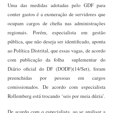
Uma das medidas adotadas pelo GDF para
conter gastos é a exoneração de servidores que
ocupam cargos de chefia nas administrações
regionais. Porém, especialista em gestão
pública, que não deseja ser identificado, aponta
ao Política Distrital, que essas vagas, de acordo
com publicação da folha suplementar do
Diário oficial do DF (DODF)(14/Set), foram
preenchidas por pessoas em cargos
comissionados. De acordo com especialista
Rollemberg está trocando ‘seis por meia dúzia’.
De acordo com o especialista, ao se analisar a