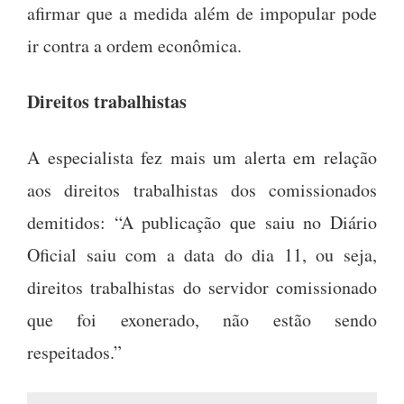
afirmar que a medida além de impopular pode
ir contra a ordem econômica.
Direitos trabalhistas
A especialista fez mais um alerta em relação
aos direitos trabalhistas dos comissionados
demitidos: “A publicação que saiu no Diário
Oficial saiu com a data do dia 11, ou seja,
direitos trabalhistas do servidor comissionado
que foi exonerado, não estão sendo
respeitados.”