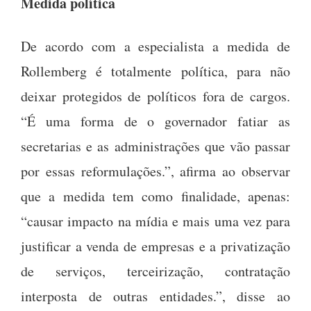
Medida política
De acordo com a especialista a medida de
Rollemberg é totalmente política, para não
deixar protegidos de políticos fora de cargos.
“É uma forma de o governador fatiar as
secretarias e as administrações que vão passar
por essas reformulações.”, afirma ao observar
que a medida tem como finalidade, apenas:
“causar impacto na mídia e mais uma vez para
justificar a venda de empresas e a privatização
de serviços, terceirização, contratação
interposta de outras entidades.”, disse ao