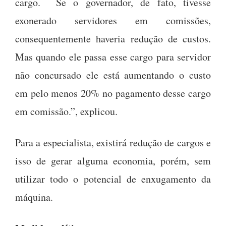
cargo. Se o governador, de fato, tivesse
exonerado servidores em comissões,
consequentemente haveria redução de custos.
Mas quando ele passa esse cargo para servidor
não concursado ele está aumentando o custo
em pelo menos 20% no pagamento desse cargo
em comissão.”, explicou.
Para a especialista, existirá redução de cargos e
isso de gerar alguma economia, porém, sem
utilizar todo o potencial de enxugamento da
máquina.