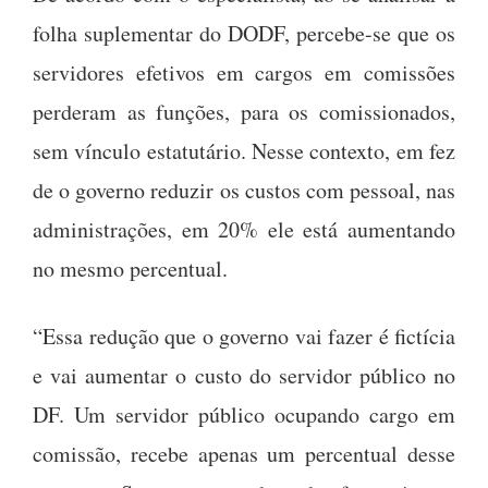
folha suplementar do DODF, percebe-se que os
servidores efetivos em cargos em comissões
perderam as funções, para os comissionados,
sem vínculo estatutário. Nesse contexto, em fez
de o governo reduzir os custos com pessoal, nas
administrações, em 20% ele está aumentando
no mesmo percentual.
“Essa redução que o governo vai fazer é fictícia
e vai aumentar o custo do servidor público no
DF. Um servidor público ocupando cargo em
comissão, recebe apenas um percentual desse