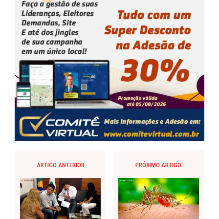
ARTIGO ANTERIOR
PRÓXIMO ARTIGO