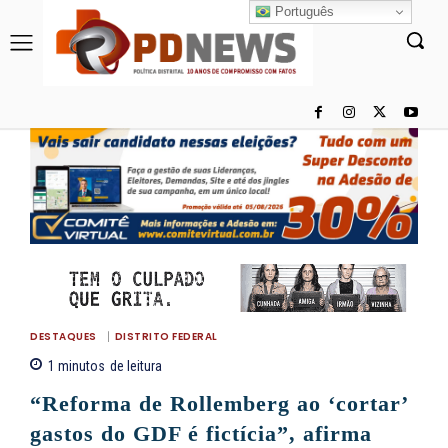
Português
DESTAQUES
DISTRITO FEDERAL
1
minutos
de leitura
“Reforma de Rollemberg ao ‘cortar’
gastos do GDF é fictícia”, afirma