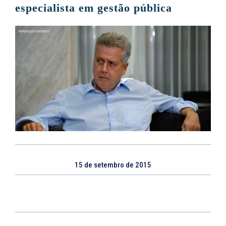
especialista em gestão pública
15 de setembro de 2015