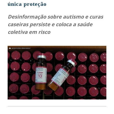
única proteção
Desinformação sobre autismo e curas
caseiras persiste e coloca a saúde
coletiva em risco