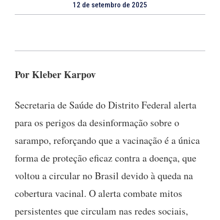
12 de setembro de 2025
Por Kleber Karpov
Secretaria de Saúde do Distrito Federal alerta
para os perigos da desinformação sobre o
sarampo, reforçando que a vacinação é a única
forma de proteção eficaz contra a doença, que
voltou a circular no Brasil devido à queda na
cobertura vacinal. O alerta combate mitos
persistentes que circulam nas redes sociais,