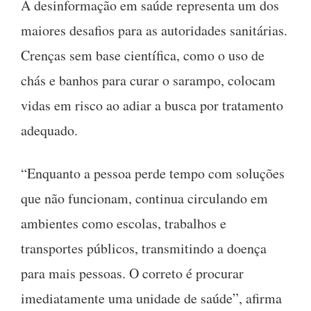
A desinformação em saúde representa um dos
maiores desafios para as autoridades sanitárias.
Crenças sem base científica, como o uso de
chás e banhos para curar o sarampo, colocam
vidas em risco ao adiar a busca por tratamento
adequado.
“Enquanto a pessoa perde tempo com soluções
que não funcionam, continua circulando em
ambientes como escolas, trabalhos e
transportes públicos, transmitindo a doença
para mais pessoas. O correto é procurar
imediatamente uma unidade de saúde”, afirma