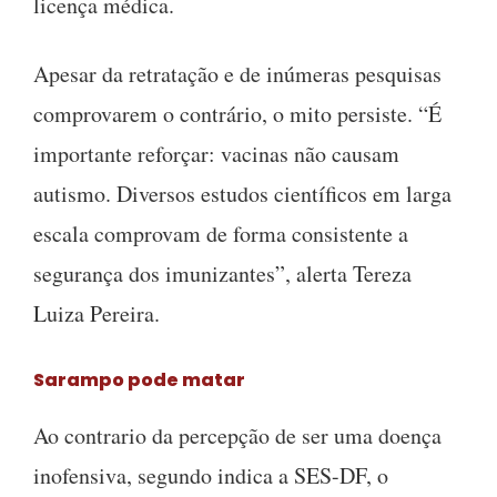
licença médica.
Apesar da retratação e de inúmeras pesquisas
comprovarem o contrário, o mito persiste. “É
importante reforçar: vacinas não causam
autismo. Diversos estudos científicos em larga
escala comprovam de forma consistente a
segurança dos imunizantes”, alerta Tereza
Luiza Pereira.
Sarampo pode matar
Ao contrario da percepção de ser uma doença
inofensiva, segundo indica a SES-DF, o