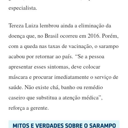
especialista.
Tereza Luiza lembrou ainda a eliminação da
doença que, no Brasil ocorreu em 2016. Porém,
com a queda nas taxas de vacinação, o sarampo
acabou por retornar ao país. “Se a pessoa
apresentar esses sintomas, deve colocar
máscara e procurar imediatamente o serviço de
saúde. Não existe chá, banho ou remédio
caseiro que substitua a atenção médica”,
reforça a gerente.