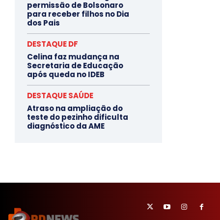
permissão de Bolsonaro
para receber filhos no Dia
dos Pais
DESTAQUE DF
Celina faz mudança na
Secretaria de Educação
após queda no IDEB
DESTAQUE SAÚDE
Atraso na ampliação do
teste do pezinho dificulta
diagnóstico da AME