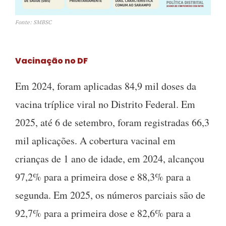
Fonte: SMBSC
Vacinação no DF
Em 2024, foram aplicadas 84,9 mil doses da
vacina tríplice viral no Distrito Federal. Em
2025, até 6 de setembro, foram registradas 66,3
mil aplicações. A cobertura vacinal em
crianças de 1 ano de idade, em 2024, alcançou
97,2% para a primeira dose e 88,3% para a
segunda. Em 2025, os números parciais são de
92,7% para a primeira dose e 82,6% para a