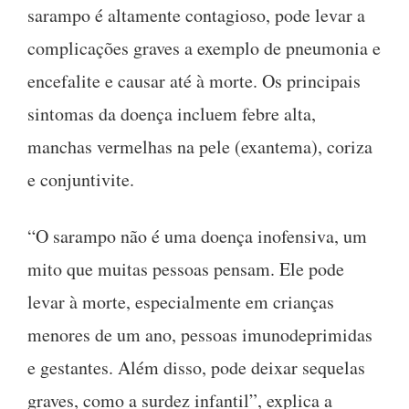
sarampo é altamente contagioso, pode levar a
complicações graves a exemplo de pneumonia e
encefalite e causar até à morte. Os principais
sintomas da doença incluem febre alta,
manchas vermelhas na pele (exantema), coriza
e conjuntivite.
“O sarampo não é uma doença inofensiva, um
mito que muitas pessoas pensam. Ele pode
levar à morte, especialmente em crianças
menores de um ano, pessoas imunodeprimidas
e gestantes. Além disso, pode deixar sequelas
graves, como a surdez infantil”, explica a