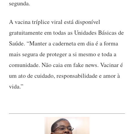
segunda.
A vacina tríplice viral está disponível
gratuitamente em todas as Unidades Básicas de
Saúde. “Manter a caderneta em dia é a forma
mais segura de proteger a si mesmo e toda a
comunidade. Não caia em fake news. Vacinar é
um ato de cuidado, responsabilidade e amor à
vida.”