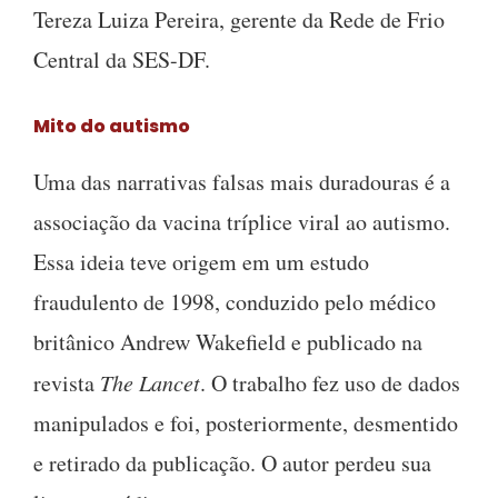
Tereza Luiza Pereira, gerente da Rede de Frio
Central da SES-DF.
Mito do autismo
Uma das narrativas falsas mais duradouras é a
associação da vacina tríplice viral ao autismo.
Essa ideia teve origem em um estudo
fraudulento de 1998, conduzido pelo médico
britânico Andrew Wakefield e publicado na
revista
The Lancet
. O trabalho fez uso de dados
manipulados e foi, posteriormente, desmentido
e retirado da publicação. O autor perdeu sua