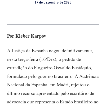
17 de dezembro de 2025
Por Kleber Karpov
A Justiça da Espanha negou definitivamente,
nesta terça-feira (16/Dez), o pedido de
extradição do blogueiro Oswaldo Eustáquio,
formulado pelo governo brasileiro. A Audiência
Nacional da Espanha, em Madri, rejeitou o
último recurso apresentado pelo escritório de
advocacia que representa o Estado brasileiro no