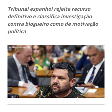
Tribunal espanhol rejeita recurso
definitivo e classifica investigação
contra blogueiro como de motivação
política