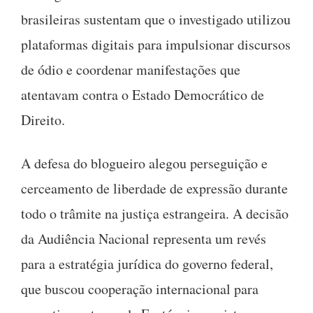
brasileiras sustentam que o investigado utilizou
plataformas digitais para impulsionar discursos
de ódio e coordenar manifestações que
atentavam contra o Estado Democrático de
Direito.
A defesa do blogueiro alegou perseguição e
cerceamento de liberdade de expressão durante
todo o trâmite na justiça estrangeira. A decisão
da Audiência Nacional representa um revés
para a estratégia jurídica do governo federal,
que buscou cooperação internacional para