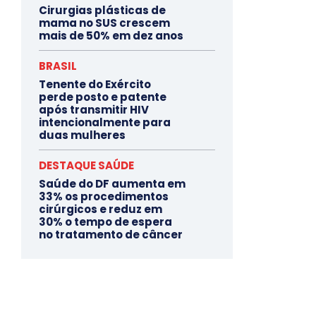
Cirurgias plásticas de
mama no SUS crescem
mais de 50% em dez anos
BRASIL
Tenente do Exército
perde posto e patente
após transmitir HIV
intencionalmente para
duas mulheres
DESTAQUE SAÚDE
Saúde do DF aumenta em
33% os procedimentos
cirúrgicos e reduz em
30% o tempo de espera
no tratamento de câncer