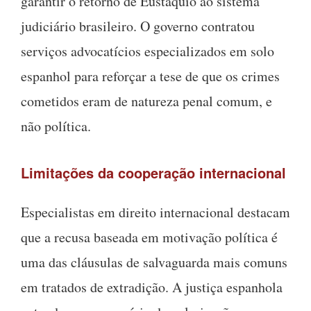
garantir o retorno de Eustáquio ao sistema
judiciário brasileiro. O governo contratou
serviços advocatícios especializados em solo
espanhol para reforçar a tese de que os crimes
cometidos eram de natureza penal comum, e
não política.
Limitações da cooperação internacional
Especialistas em direito internacional destacam
que a recusa baseada em motivação política é
uma das cláusulas de salvaguarda mais comuns
em tratados de extradição. A justiça espanhola