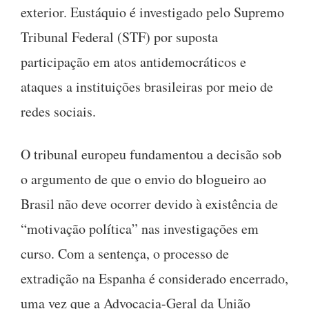
exterior. Eustáquio é investigado pelo Supremo
Tribunal Federal (STF) por suposta
participação em atos antidemocráticos e
ataques a instituições brasileiras por meio de
redes sociais.
O tribunal europeu fundamentou a decisão sob
o argumento de que o envio do blogueiro ao
Brasil não deve ocorrer devido à existência de
“motivação política” nas investigações em
curso. Com a sentença, o processo de
extradição na Espanha é considerado encerrado,
uma vez que a Advocacia-Geral da União