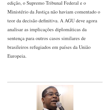
edição, o Supremo Tribunal Federal e o
Ministério da Justiça não haviam comentado o
teor da decisão definitiva. A AGU deve agora
analisar as implicações diplomáticas da
sentença para outros casos similares de
brasileiros refugiados em países da União
Europeia.