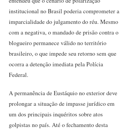
entendeu que o cenário de polarização
institucional no Brasil poderia comprometer a
imparcialidade do julgamento do réu. Mesmo
com a negativa, o mandado de prisão contra o
blogueiro permanece válido no território
brasileiro, o que impede seu retorno sem que
ocorra a detenção imediata pela Polícia
Federal.
A permanência de Eustáquio no exterior deve
prolongar a situação de impasse jurídico em
um dos principais inquéritos sobre atos
golpistas no país. Até o fechamento desta