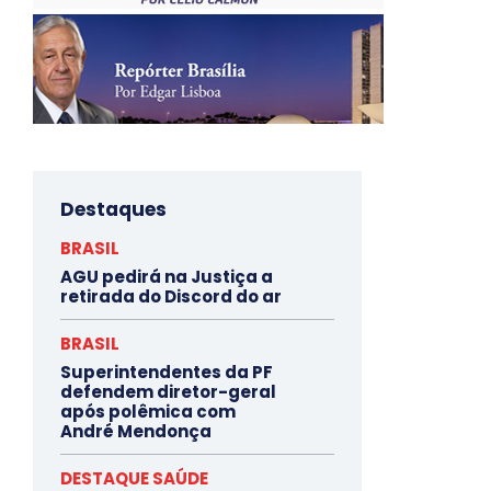
Destaques
BRASIL
AGU pedirá na Justiça a
retirada do Discord do ar
BRASIL
Superintendentes da PF
defendem diretor-geral
após polêmica com
André Mendonça
DESTAQUE SAÚDE