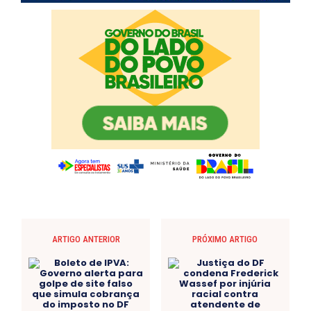
ARTIGO ANTERIOR
PRÓXIMO ARTIGO