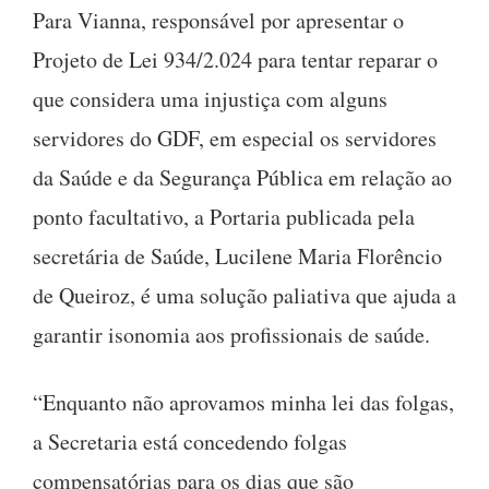
Para Vianna, responsável por apresentar o
Projeto de Lei 934/2.024 para tentar reparar o
que considera uma injustiça com alguns
servidores do GDF, em especial os servidores
da Saúde e da Segurança Pública em relação ao
ponto facultativo, a Portaria publicada pela
secretária de Saúde, Lucilene Maria Florêncio
de Queiroz, é uma solução paliativa que ajuda a
garantir isonomia aos profissionais de saúde.
“Enquanto não aprovamos minha lei das folgas,
a Secretaria está concedendo folgas
compensatórias para os dias que são