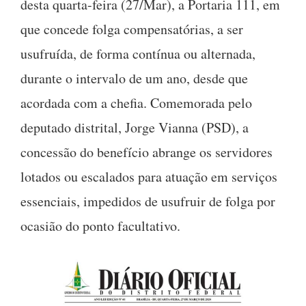
desta quarta-feira (27/Mar), a Portaria 111, em
que concede folga compensatórias, a ser
usufruída, de forma contínua ou alternada,
durante o intervalo de um ano, desde que
acordada com a chefia. Comemorada pelo
deputado distrital, Jorge Vianna (PSD), a
concessão do benefício abrange os servidores
lotados ou escalados para atuação em serviços
essenciais, impedidos de usufruir de folga por
ocasião do ponto facultativo.