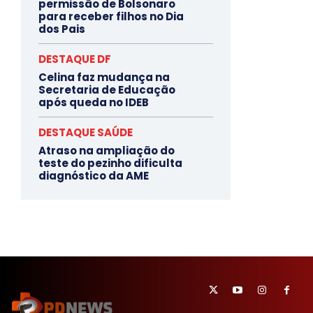
permissão de Bolsonaro
para receber filhos no Dia
dos Pais
DESTAQUE DF
Celina faz mudança na
Secretaria de Educação
após queda no IDEB
DESTAQUE SAÚDE
Atraso na ampliação do
teste do pezinho dificulta
diagnóstico da AME