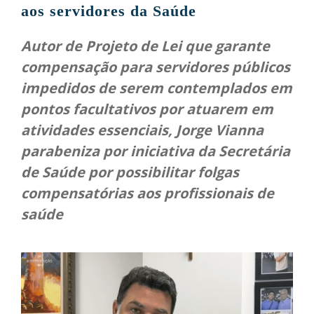
aos servidores da Saúde
Autor de Projeto de Lei que garante
compensação para servidores públicos
impedidos de serem contemplados em
pontos facultativos por atuarem em
atividades essenciais, Jorge Vianna
parabeniza por iniciativa da Secretária
de Saúde por possibilitar folgas
compensatórias aos profissionais de
saúde