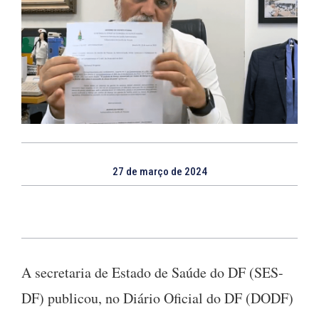
27 de março de 2024
A secretaria de Estado de Saúde do DF (SES-
DF) publicou, no Diário Oficial do DF (DODF)