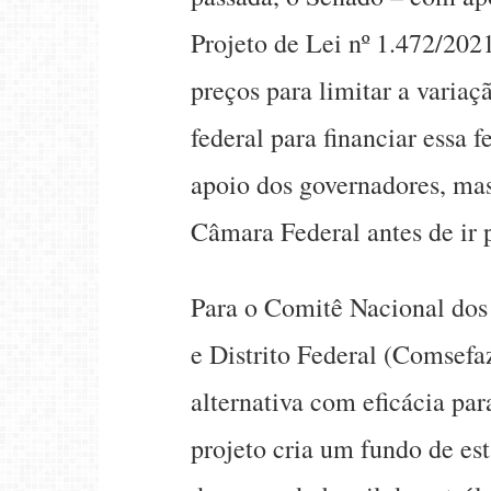
Projeto de Lei nº 1.472/202
preços para limitar a varia
federal para financiar essa
apoio dos governadores, ma
Câmara Federal antes de ir 
Para o Comitê Nacional dos
e Distrito Federal (Comsefa
alternativa com eficácia pa
projeto cria um fundo de est