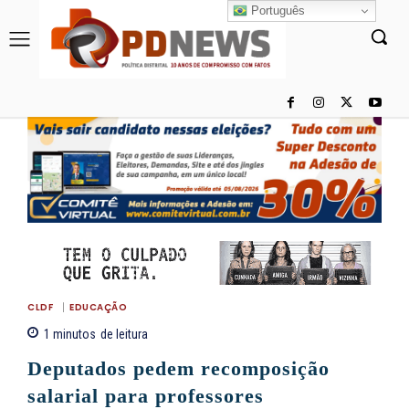
Português
CLDF
EDUCAÇÃO
1
minutos
de leitura
Deputados pedem recomposição
salarial para professores