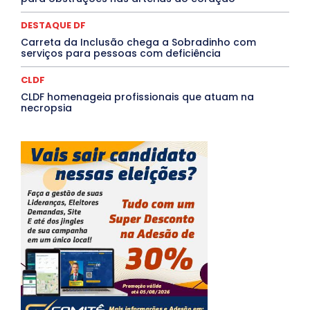
DESTAQUE DF
Carreta da Inclusão chega a Sobradinho com
serviços para pessoas com deficiência
CLDF
CLDF homenageia profissionais que atuam na
necropsia