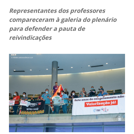
Representantes dos professores
compareceram à galeria do plenário
para defender a pauta de
reivindicações