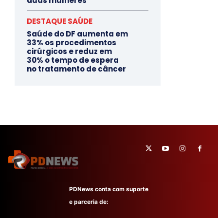
duas mulheres
DESTAQUE SAÚDE
Saúde do DF aumenta em
33% os procedimentos
cirúrgicos e reduz em
30% o tempo de espera
no tratamento de câncer
PDNews conta com suporte
e parceria de: