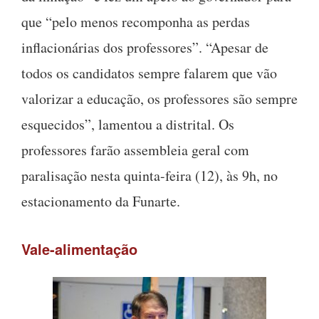
que “pelo menos recomponha as perdas
inflacionárias dos professores”. “Apesar de
todos os candidatos sempre falarem que vão
valorizar a educação, os professores são sempre
esquecidos”, lamentou a distrital. Os
professores farão assembleia geral com
paralisação nesta quinta-feira (12), às 9h, no
estacionamento da Funarte.
Vale-alimentação