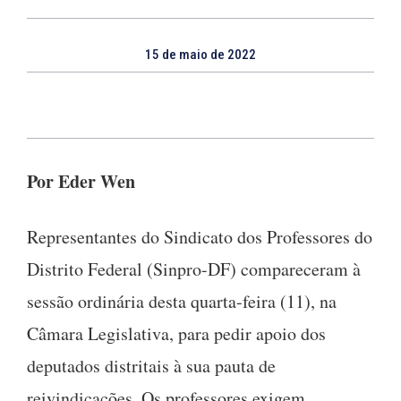
15 de maio de 2022
Por Eder Wen
Representantes do Sindicato dos Professores do
Distrito Federal (Sinpro-DF) compareceram à
sessão ordinária desta quarta-feira (11), na
Câmara Legislativa, para pedir apoio dos
deputados distritais à sua pauta de
reivindicações. Os professores exigem