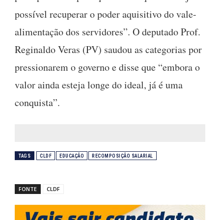
possível recuperar o poder aquisitivo do vale-
alimentação dos servidores”. O deputado Prof.
Reginaldo Veras (PV) saudou as categorias por
pressionarem o governo e disse que “embora o
valor ainda esteja longe do ideal, já é uma
conquista”.
TAGS
CLDF
EDUCAÇÃO
RECOMPOSIÇÃO SALARIAL
FONTE
CLDF