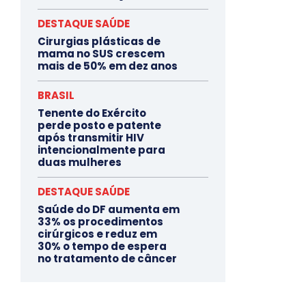
DESTAQUE SAÚDE
Cirurgias plásticas de
mama no SUS crescem
mais de 50% em dez anos
BRASIL
Tenente do Exército
perde posto e patente
após transmitir HIV
intencionalmente para
duas mulheres
DESTAQUE SAÚDE
Saúde do DF aumenta em
33% os procedimentos
cirúrgicos e reduz em
30% o tempo de espera
no tratamento de câncer