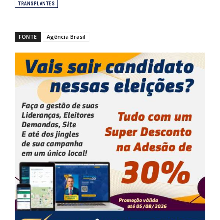
TRANSPLANTES
FONTE
Agência Brasil