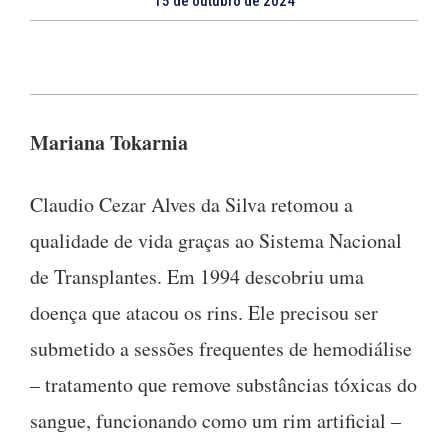
15 de outubro de 2024
Mariana Tokarnia
Claudio Cezar Alves da Silva retomou a
qualidade de vida graças ao Sistema Nacional
de Transplantes. Em 1994 descobriu uma
doença que atacou os rins. Ele precisou ser
submetido a sessões frequentes de hemodiálise
– tratamento que remove substâncias tóxicas do
sangue, funcionando como um rim artificial –