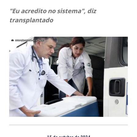
"Eu acredito no sistema", diz
transplantado