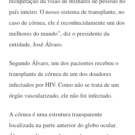
recuperação da visão de milhares de pessoas no
país inteiro. O nosso sistema de transplante, no
caso de córnea, ele é reconhecidamente um dos
melhores do mundo”, diz o presidente da
entidade, José Álvaro.
Segundo Álvaro, um dos pacientes recebeu o
transplante de córnea de um dos doadores
infectados por HIV. Como não se trata de um
órgão vascularizado, ele não foi infectado.
A córnea é uma estrutura transparente
localizada na parte anterior do globo ocular.