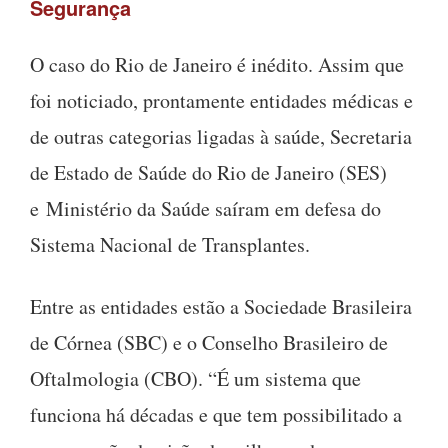
Segurança
O caso do Rio de Janeiro é inédito. Assim que
foi noticiado, prontamente entidades médicas e
de outras categorias ligadas à saúde, Secretaria
de Estado de Saúde do Rio de Janeiro (SES)
e Ministério da Saúde saíram em defesa do
Sistema Nacional de Transplantes.
Entre as entidades estão a Sociedade Brasileira
de Córnea (SBC) e o Conselho Brasileiro de
Oftalmologia (CBO). “É um sistema que
funciona há décadas e que tem possibilitado a