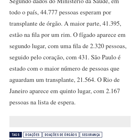
Segundo dados do Ministério da Saúde, em
todo o país, 44.777 pessoas esperam por
transplante de órgão. A maior parte, 41.395,
estão na fila por um rim. O fígado aparece em
segundo lugar, com uma fila de 2.320 pessoas,
seguido pelo coração, com 431. São Paulo é
estado com o maior número de pessoas que
aguardam um transplante, 21.564. O Rio de
Janeiro aparece em quinto lugar, com 2.167
pessoas na lista de espera.
TAGS
DOAÇÕES
DOAÇÕES DE ÓRGÃOS
SEGURANÇA