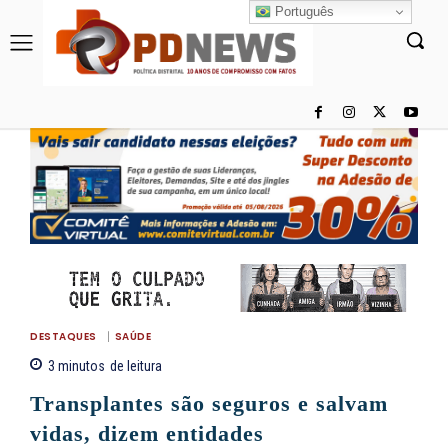
Português
DESTAQUES
SAÚDE
3
minutos
de leitura
Transplantes são seguros e salvam
vidas, dizem entidades