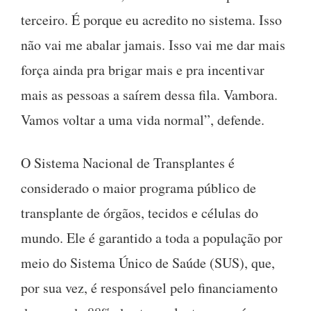
terceiro. É porque eu acredito no sistema. Isso
não vai me abalar jamais. Isso vai me dar mais
força ainda pra brigar mais e pra incentivar
mais as pessoas a saírem dessa fila. Vambora.
Vamos voltar a uma vida normal”, defende.
O Sistema Nacional de Transplantes é
considerado o maior programa público de
transplante de órgãos, tecidos e células do
mundo. Ele é garantido a toda a população por
meio do Sistema Único de Saúde (SUS), que,
por sua vez, é responsável pelo financiamento