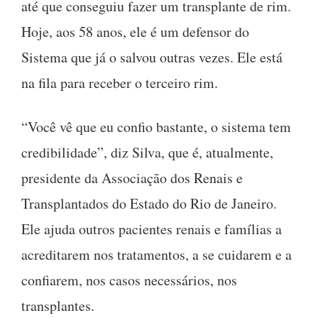
até que conseguiu fazer um transplante de rim.
Hoje, aos 58 anos, ele é um defensor do
Sistema que já o salvou outras vezes. Ele está
na fila para receber o terceiro rim.
“Você vê que eu confio bastante, o sistema tem
credibilidade”, diz Silva, que é, atualmente,
presidente da Associação dos Renais e
Transplantados do Estado do Rio de Janeiro.
Ele ajuda outros pacientes renais e famílias a
acreditarem nos tratamentos, a se cuidarem e a
confiarem, nos casos necessários, nos
transplantes.