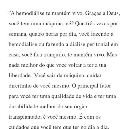
“A hemodiálise te mantém vivo. Graças a Deus,
você tem uma máquina, né? Que três vezes por
semana, quatro horas por dia, você fazendo a
hemodiálise ou fazendo a diálise peritonial em
casa, você fica tranquilo, te mantém vivo. Mas
nada melhor do que você voltar a ter a tua
liberdade. Você sair da máquina, cuidar
direitinho de você mesmo. O principal fator
para você ter uma qualidade de vida e ter uma
durabilidade melhor do seu órgão
transplantado, é você mesmo. É com os
cuidados que você tem que ter no dia a dia.