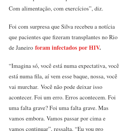
Com alimentação, com exercícios”, diz.
Foi com surpresa que Silva recebeu a notícia
que pacientes que fizeram transplantes no Rio
foram infectados por HIV
.
de Janeiro
“Imagina só, você está numa expectativa, você
está numa fila, aí vem esse baque, nossa, você
vai murchar. Você não pode deixar isso
acontecer. Foi um erro. Erros acontecem. Foi
uma falta grave? Foi uma falta grave. Mas
vamos embora. Vamos passar por cima e
vamos continuar”, ressalta. “Eu vou pro