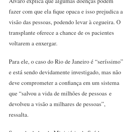
Álvaro explica que algumas doenças podem
fazer com que ela fique opaca e isso prejudica a
visão das pessoas, podendo levar à cegueira. O
transplante oferece a chance de os pacientes
voltarem a enxergar.
Para ele, o caso do Rio de Janeiro é “seríssimo”
e está sendo devidamente investigado, mas não
deve comprometer a confiança em um sistema
que “salvou a vida de milhões de pessoas e
devolveu a visão a milhares de pessoas”,
ressalta.