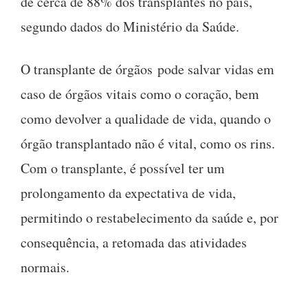
de cerca de 88% dos transplantes no país,
segundo dados do Ministério da Saúde.
O transplante de órgãos pode salvar vidas em
caso de órgãos vitais como o coração, bem
como devolver a qualidade de vida, quando o
órgão transplantado não é vital, como os rins.
Com o transplante, é possível ter um
prolongamento da expectativa de vida,
permitindo o restabelecimento da saúde e, por
consequência, a retomada das atividades
normais.