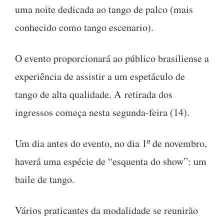
uma noite dedicada ao tango de palco (mais
conhecido como tango escenario).
O evento proporcionará ao público brasiliense a
experiência de assistir a um espetáculo de
tango de alta qualidade. A retirada dos
ingressos começa nesta segunda-feira (14).
Um dia antes do evento, no dia 1º de novembro,
haverá uma espécie de “esquenta do show”: um
baile de tango.
Vários praticantes da modalidade se reunirão