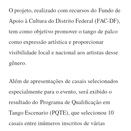
O projeto, realizado com recursos do Fundo de
Apoio à Cultura do Distrito Federal (FAC-DF),
tem como objetivo promover o tango de palco
como expressão artística e proporcionar
visibilidade local e nacional aos artistas desse
gênero.
Além de apresentações de casais selecionados
especialmente para o evento, será exibido o
resultado do Programa de Qualificação em
Tango Escenario (PQTE), que selecionou 10
casais entre inúmeros inscritos de várias