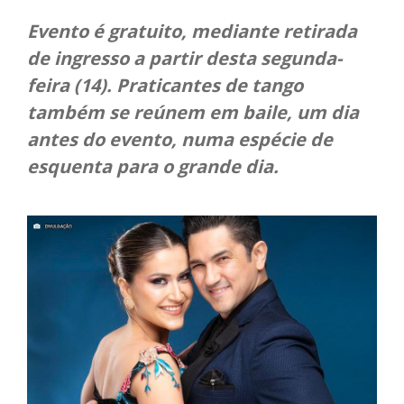
Evento é gratuito, mediante retirada
de ingresso a partir desta segunda-
feira (14). Praticantes de tango
também se reúnem em baile, um dia
antes do evento, numa espécie de
esquenta para o grande dia.