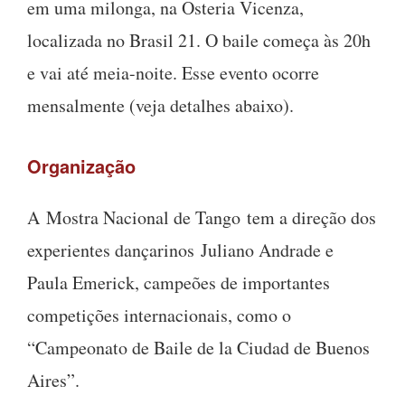
em uma milonga, na Osteria Vicenza,
localizada no Brasil 21. O baile começa às 20h
e vai até meia-noite. Esse evento ocorre
mensalmente (veja detalhes abaixo).
Organização
A Mostra Nacional de Tango tem a direção dos
experientes dançarinos Juliano Andrade e
Paula Emerick, campeões de importantes
competições internacionais, como o
“Campeonato de Baile de la Ciudad de Buenos
Aires”.