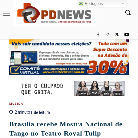
Português
MÚSICA
2
minutos
de leitura
Brasília recebe Mostra Nacional de
Tango no Teatro Royal Tulip