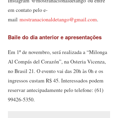
Instagram @
mostranacionaldetango ou entre
em contato pelo e-
mail
mostranacionaldetango@
gmail.com
.
Baile do dia anterior e apresentações
Em 1º de novembro, será realizada a “Milonga
Al Compás del Corazón”, na Osteria Vicenza,
no Brasil 21. O evento vai das 20h às 0h e os
ingressos custam R$ 45. Interessados podem
reservar antecipadamente pelo telefone: (61)
99426-5350.