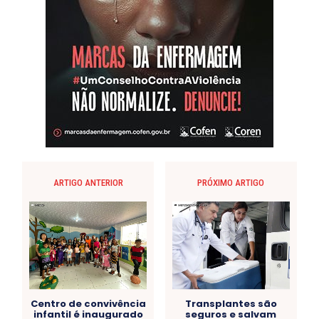
ARTIGO ANTERIOR
PRÓXIMO ARTIGO
Centro de convivência
Transplantes são
infantil é inaugurado
seguros e salvam