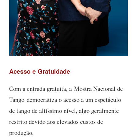
Acesso e Gratuidade
Com a entrada gratuita, a Mostra Nacional de
Tango democratiza o acesso a um espetáculo
de tango de altíssimo nível, algo geralmente
restrito devido aos elevados custos de
produção.