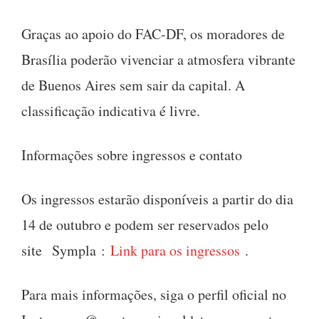
Graças ao apoio do FAC-DF, os moradores de
Brasília poderão vivenciar a atmosfera vibrante
de Buenos Aires sem sair da capital. A
classificação indicativa é livre.
Informações sobre ingressos e contato
Os ingressos estarão disponíveis a partir do dia
14 de outubro e podem ser reservados pelo
site
Sympla
:
Link para os ingressos
.
Para mais informações, siga o perfil oficial no