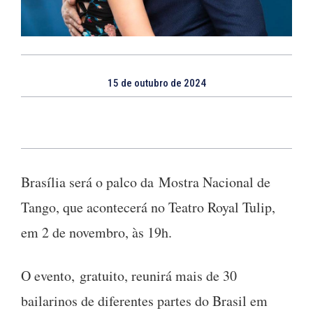
15 de outubro de 2024
Brasília será o palco da Mostra Nacional de
Tango, que acontecerá no Teatro Royal Tulip,
em 2 de novembro, às 19h.
O evento, gratuito, reunirá mais de 30
bailarinos de diferentes partes do Brasil em