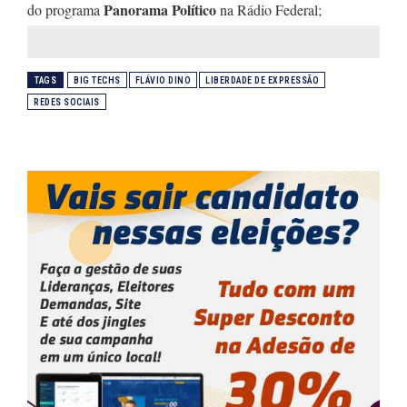
Panorama Político
do programa
na Rádio Federal;
TAGS
BIG TECHS
FLÁVIO DINO
LIBERDADE DE EXPRESSÃO
REDES SOCIAIS