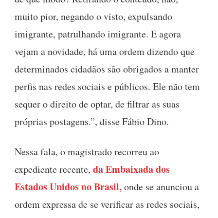
muito pior, negando o visto, expulsando
imigrante, patrulhando
imigrante.
E agora
vejam a novidade, há uma ordem dizendo que
determinados cidadãos são obrigados
a manter
perfis nas redes sociais e públicos.
Ele não tem
sequer o direito de optar, de filtrar as suas
próprias postagens
.”, disse Fábio Dino.
Nessa fala, o magistrado recorreu ao
da Embaixada dos
expediente recente,
Estados Unidos no Brasil,
onde se anunciou a
ordem expressa de se verificar as redes sociais,