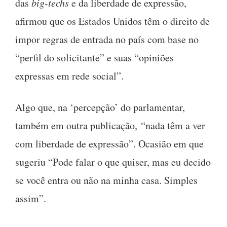
das
big-techs
e da liberdade de expressão,
afirmou que os Estados Unidos têm o direito de
impor regras de entrada no país com base no
“perfil do solicitante” e suas “opiniões
expressas em rede social”.
Algo que, na ‘percepção’ do parlamentar,
também em outra publicação, “nada têm a ver
com liberdade de expressão”. Ocasião em que
sugeriu “Pode falar o que quiser, mas eu decido
se você entra ou não na minha casa. Simples
assim”.