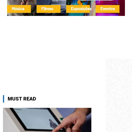
MUST READ