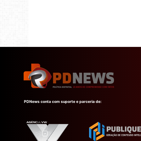
PDNews conta com suporte e parceria de: