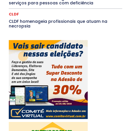
serviços para pessoas com deficiência
CLDF
CLDF homenageia profissionais que atuam na
necropsia