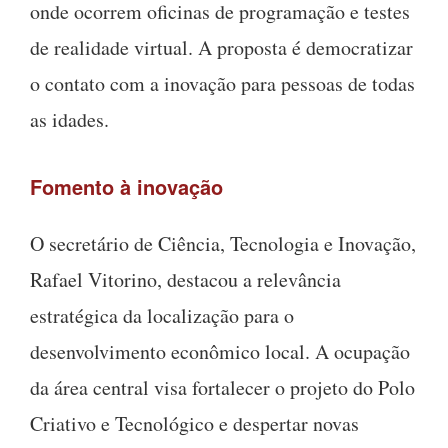
onde ocorrem oficinas de programação e testes
de realidade virtual. A proposta é democratizar
o contato com a inovação para pessoas de todas
as idades.
Fomento à inovação
O secretário de Ciência, Tecnologia e Inovação,
Rafael Vitorino, destacou a relevância
estratégica da localização para o
desenvolvimento econômico local. A ocupação
da área central visa fortalecer o projeto do Polo
Criativo e Tecnológico e despertar novas