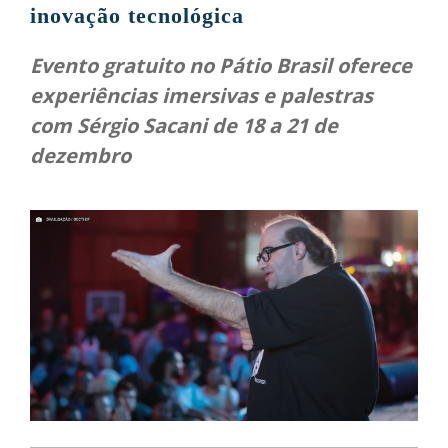
inovação tecnológica
Evento gratuito no Pátio Brasil oferece
experiências imersivas e palestras
com Sérgio Sacani de 18 a 21 de
dezembro