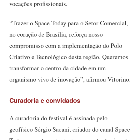
vocações profissionais.
“Trazer o Space Today para o Setor Comercial,
no coração de Brasília, reforça nosso
compromisso com a implementação do Polo
Criativo e Tecnológico desta região. Queremos
transformar o centro da cidade em um
organismo vivo de inovação”, afirmou Vitorino.
Curadoria e convidados
A curadoria do festival é assinada pelo
geofísico Sérgio Sacani, criador do canal Space