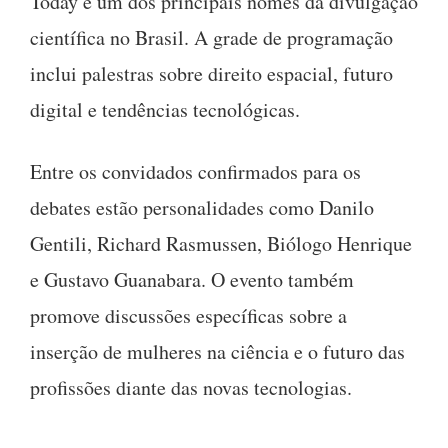
Today e um dos principais nomes da divulgação
científica no Brasil. A grade de programação
inclui palestras sobre direito espacial, futuro
digital e tendências tecnológicas.
Entre os convidados confirmados para os
debates estão personalidades como Danilo
Gentili, Richard Rasmussen, Biólogo Henrique
e Gustavo Guanabara. O evento também
promove discussões específicas sobre a
inserção de mulheres na ciência e o futuro das
profissões diante das novas tecnologias.