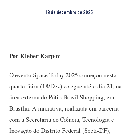
18 de dezembro de 2025
Por Kleber Karpov
O evento Space Today 2025 começou nesta
quarta-feira (18/Dez) e segue até o dia 21, na
área externa do Pátio Brasil Shopping, em
Brasília. A iniciativa, realizada em parceria
com a Secretaria de Ciência, Tecnologia e
Inovação do Distrito Federal (Secti-DF),