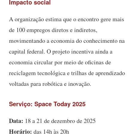
Impacto social
A organização estima que o encontro gere mais
de 100 empregos diretos e indiretos,
movimentando a economia do conhecimento na
capital federal. O projeto incentiva ainda a
economia circular por meio de oficinas de
reciclagem tecnológica e trilhas de aprendizado
voltadas para robótica e inovação.
Serviço:
Space Today 2025
Data:
18 a 21 de dezembro de 2025
Horário:
das 14h às 20h