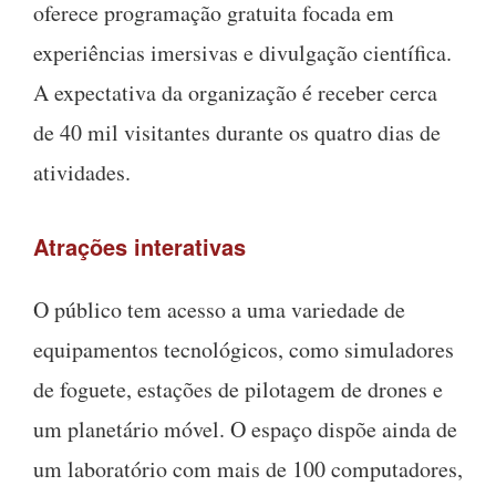
oferece programação gratuita focada em
experiências imersivas e divulgação científica.
A expectativa da organização é receber cerca
de 40 mil visitantes durante os quatro dias de
atividades.
Atrações interativas
O público tem acesso a uma variedade de
equipamentos tecnológicos, como simuladores
de foguete, estações de pilotagem de drones e
um planetário móvel. O espaço dispõe ainda de
um laboratório com mais de 100 computadores,