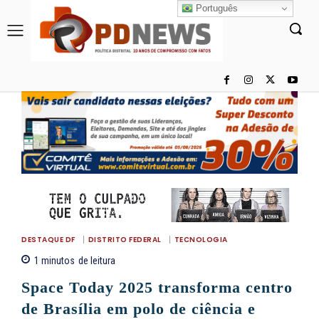
Português
DESTAQUE DF
DISTRITO FEDERAL
TECNOLOGIA
1
minutos
de leitura
Space Today 2025 transforma centro
de Brasília em polo de ciência e