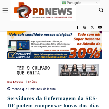
Português
DESTAQUES
SAÚDE
menos que 1
minutos
de leitura
Servidores da Enfermagem da SES-
DF podem compensar horas dos dias