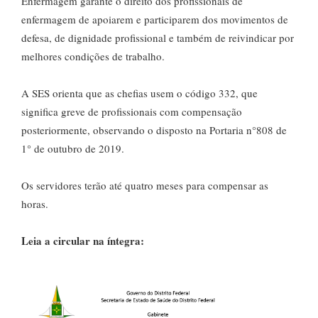
Enfermagem garante o direito dos profissionais de
enfermagem de apoiarem e participarem dos movimentos de
defesa, de dignidade profissional e também de reivindicar por
melhores condições de trabalho.
A SES orienta que as chefias usem o código 332, que
significa greve de profissionais com compensação
posteriormente, observando o disposto na Portaria n°808 de
1° de outubro de 2019.
Os servidores terão até quatro meses para compensar as
horas.
Leia a circular na íntegra: