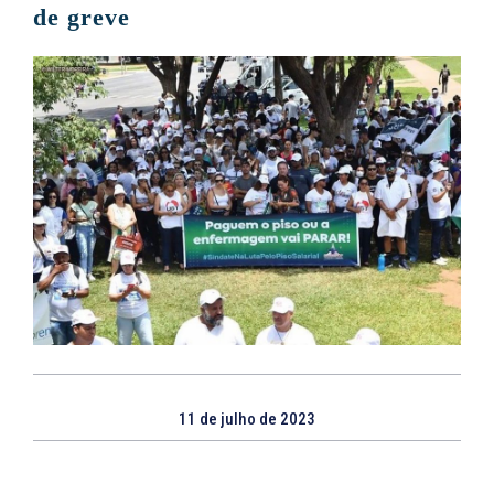
de greve
11 de julho de 2023