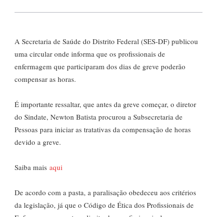
A Secretaria de Saúde do Distrito Federal (SES-DF) publicou
uma circular onde informa que os profissionais de
enfermagem que participaram dos dias de greve poderão
compensar as horas.
É importante ressaltar, que antes da greve começar, o diretor
do Sindate, Newton Batista procurou a Subsecretaria de
Pessoas para iniciar as tratativas da compensação de horas
devido a greve.
Saiba mais
aqui
De acordo com a pasta, a paralisação obedeceu aos critérios
da legislação, já que o Código de Ética dos Profissionais de