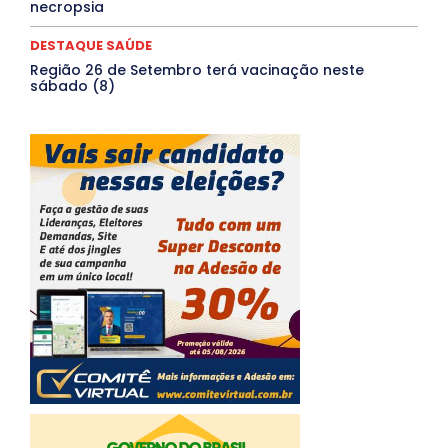
necropsia
DESTAQUE SAÚDE
Região 26 de Setembro terá vacinação neste
sábado (8)