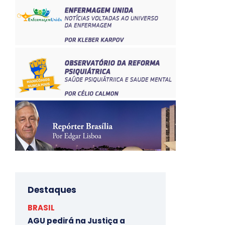
Destaques
BRASIL
AGU pedirá na Justiça a