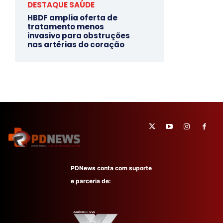
DESTAQUE SAÚDE
HBDF amplia oferta de
tratamento menos
invasivo para obstruções
nas artérias do coração
PDNews conta com suporte
e parceria de: