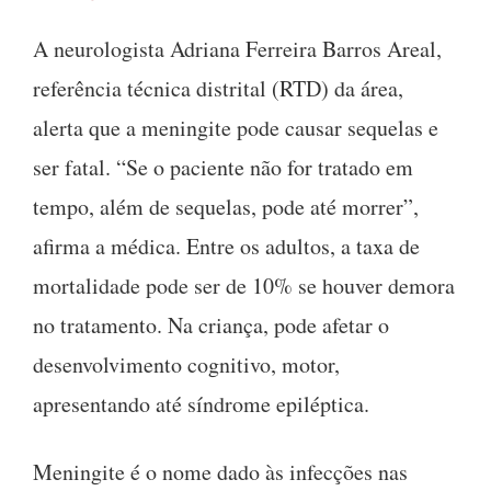
A neurologista Adriana Ferreira Barros Areal,
referência técnica distrital (RTD) da área,
alerta que a meningite pode causar sequelas e
ser fatal. “Se o paciente não for tratado em
tempo, além de sequelas, pode até morrer”,
afirma a médica. Entre os adultos, a taxa de
mortalidade pode ser de 10% se houver demora
no tratamento. Na criança, pode afetar o
desenvolvimento cognitivo, motor,
apresentando até síndrome epiléptica.
Meningite é o nome dado às infecções nas