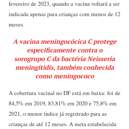
fevereiro de 2023, quando a vacina voltará a ser
indicada apenas para crianças com menos de 12
meses.
A vacina meningocócica C protege
especificamente contra o
sorogrupo C da bactéria Neisseria
meningitidis, também conhecida
como meningococo
A cobertura vacinal no DF está em baixa: foi de
84,5% em 2019, 83,81% em 2020 e 75,8% em
2021, o menor índice já registrado para as
crianças de até 12 meses. A meta estabelecida