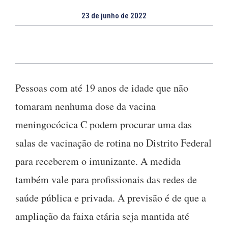
23 de junho de 2022
Pessoas com até 19 anos de idade que não
tomaram nenhuma dose da vacina
meningocócica C podem procurar uma das
salas de vacinação de rotina no Distrito Federal
para receberem o imunizante. A medida
também vale para profissionais das redes de
saúde pública e privada. A previsão é de que a
ampliação da faixa etária seja mantida até