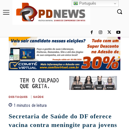
Português
DESTAQUES
SAÚDE
1
minutos
de leitura
Secretaria de Saúde do DF oferece
vacina contra meningite para jovens