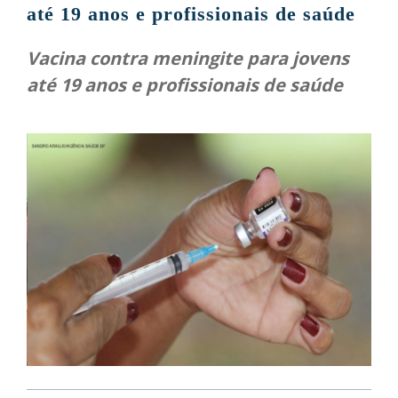
até 19 anos e profissionais de saúde
Vacina contra meningite para jovens
até 19 anos e profissionais de saúde