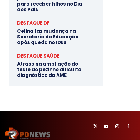
para receber filhos no Dia
dos Pais
DESTAQUE DF
Celina faz mudança na
Secretaria de Educação
após queda no IDEB
DESTAQUE SAÚDE
Atraso na ampliação do
teste do pezinho dificulta
diagnóstico da AME