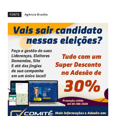
FONTE
Agência Brasília