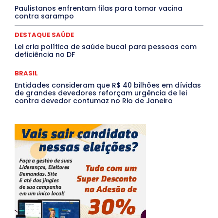
Paulistanos enfrentam filas para tomar vacina
contra sarampo
DESTAQUE SAÚDE
Lei cria política de saúde bucal para pessoas com
deficiência no DF
BRASIL
Entidades consideram que R$ 40 bilhões em dívidas
de grandes devedores reforçam urgência de lei
contra devedor contumaz no Rio de Janeiro