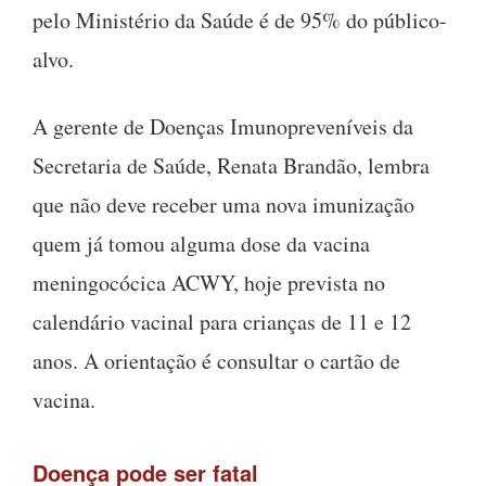
pelo Ministério da Saúde é de 95% do público-
alvo.
A gerente de Doenças Imunopreveníveis da
Secretaria de Saúde, Renata Brandão, lembra
que não deve receber uma nova imunização
quem já tomou alguma dose da vacina
meningocócica ACWY, hoje prevista no
calendário vacinal para crianças de 11 e 12
anos. A orientação é consultar o cartão de
vacina.
Doença pode ser fatal