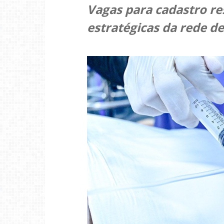
Vagas para cadastro re
estratégicas da rede d