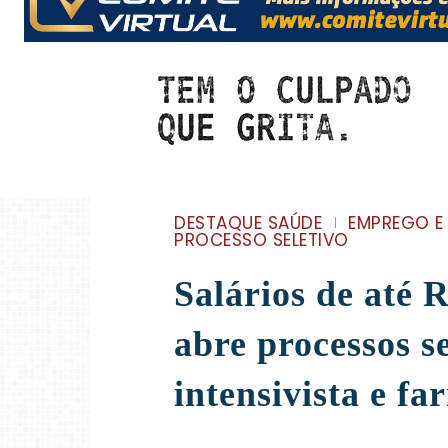
DESTAQUE SAÚDE
EMPREGO E
PROCESSO SELETIVO
Salários de até
abre processos s
intensivista e f