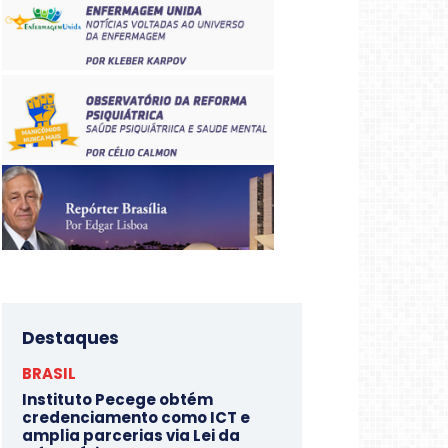
Destaques
BRASIL
Instituto Pecege obtém
credenciamento como ICT e
amplia parcerias via Lei da