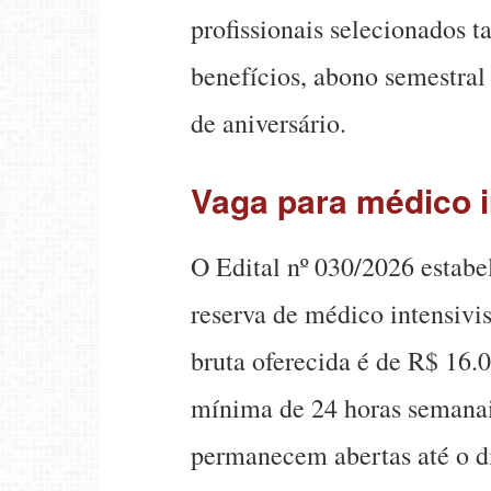
profissionais selecionados 
benefícios, abono semestral
de aniversário.
Vaga para médico i
O Edital nº 030/2026 estabe
reserva de médico intensivi
bruta oferecida é de R$ 16.
mínima de 24 horas semanais
permanecem abertas até o d