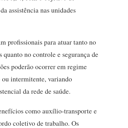
s da assistência nas unidades
.
m profissionais para atuar tanto no
os quanto no controle e segurança de
ões poderão ocorrer em regime
ou intermitente, variando
stencial da rede de saúde.
nefícios como auxílio-transporte e
rdo coletivo de trabalho. Os