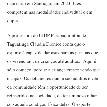
ocorrerão em Santiago, em 2023. Eles
competem nas modalidades individual e em
dupla.
A professora do CIDP Parabadminton de
Taguatinga Cláudia Dionice conta que o
esporte é capaz de dar asas para as pessoas que
os vivenciam, de crianças até adultos. “Aqui é
só o começo, porque a criança cresce vendo que
é capaz. Os deficientes que já são adultos e vêm
da comunidade têm a oportunidade de ser
reinseridos na sociedade, de ter um novo olhar
sob aquela condição física deles. O esporte