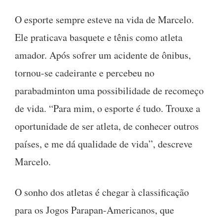
O esporte sempre esteve na vida de Marcelo.
Ele praticava basquete e tênis como atleta
amador. Após sofrer um acidente de ônibus,
tornou-se cadeirante e percebeu no
parabadminton uma possibilidade de recomeço
de vida. “Para mim, o esporte é tudo. Trouxe a
oportunidade de ser atleta, de conhecer outros
países, e me dá qualidade de vida”, descreve
Marcelo.
O sonho dos atletas é chegar à classificação
para os Jogos Parapan-Americanos, que