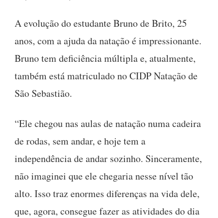
A evolução do estudante Bruno de Brito, 25
anos, com a ajuda da natação é impressionante.
Bruno tem deficiência múltipla e, atualmente,
também está matriculado no CIDP Natação de
São Sebastião.
“Ele chegou nas aulas de natação numa cadeira
de rodas, sem andar, e hoje tem a
independência de andar sozinho. Sinceramente,
não imaginei que ele chegaria nesse nível tão
alto. Isso traz enormes diferenças na vida dele,
que, agora, consegue fazer as atividades do dia