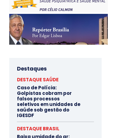
Destaques
DESTAQUE SAÚDE
Caso de Polícia:
Golpistas cobram por
falsos processos
seletivos em unidades de
saúde sob gestão do
IGESDF
DESTAQUE BRASIL
Baixa umidade do ar: