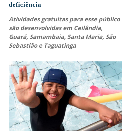
deficiência
Atividades gratuitas para esse público
são desenvolvidas em Ceilândia,
Guará, Samambaia, Santa Maria, São
Sebastião e Taguatinga