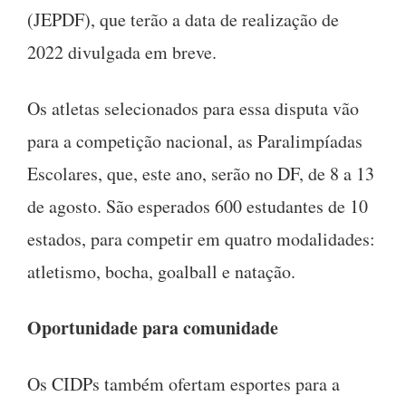
(JEPDF), que terão a data de realização de
2022 divulgada em breve.
Os atletas selecionados para essa disputa vão
para a competição nacional, as Paralimpíadas
Escolares, que, este ano, serão no DF, de 8 a 13
de agosto. São esperados 600 estudantes de 10
estados, para competir em quatro modalidades:
atletismo, bocha, goalball e natação.
Oportunidade para comunidade
Os CIDPs também ofertam esportes para a