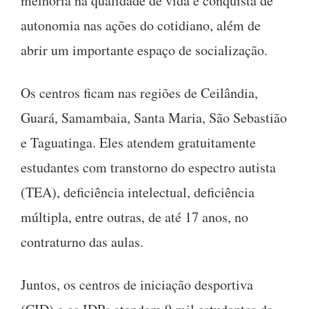
melhoria na qualidade de vida e conquista de
autonomia nas ações do cotidiano, além de
abrir um importante espaço de socialização.
Os centros ficam nas regiões de Ceilândia,
Guará, Samambaia, Santa Maria, São Sebastião
e Taguatinga. Eles atendem gratuitamente
estudantes com transtorno do espectro autista
(TEA), deficiência intelectual, deficiência
múltipla, entre outras, de até 17 anos, no
contraturno das aulas.
Juntos, os centros de iniciação desportiva