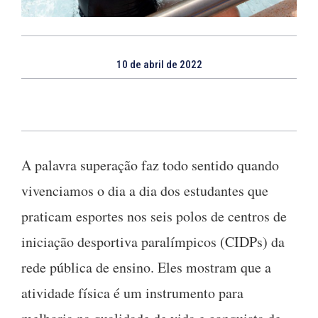
10 de abril de 2022
A palavra superação faz todo sentido quando
vivenciamos o dia a dia dos estudantes que
praticam esportes nos seis polos de centros de
iniciação desportiva paralímpicos (CIDPs) da
rede pública de ensino. Eles mostram que a
atividade física é um instrumento para