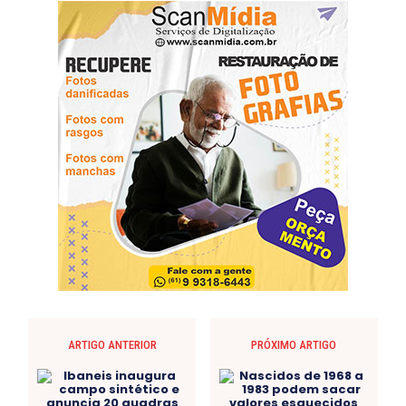
ARTIGO ANTERIOR
PRÓXIMO ARTIGO