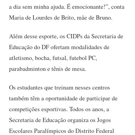
a dia sem minha ajuda. É emocionante!”, conta
Maria de Lourdes de Brito, mãe de Bruno.
Além desse esporte, os CIDPs da Secretaria de
Educação do DF ofertam modalidades de
atletismo, bocha, futsal, futebol PC,
parabadminton e tênis de mesa.
Os estudantes que treinam nesses centros
também têm a oportunidade de participar de
competições esportivas. Todos os anos, a
Secretaria de Educação organiza os Jogos
Escolares Paralímpicos do Distrito Federal