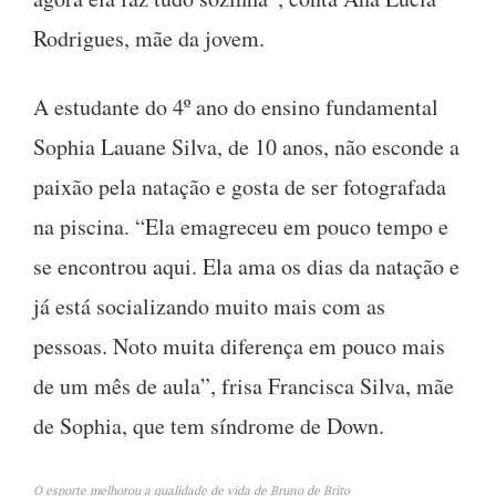
Rodrigues, mãe da jovem.
A estudante do 4º ano do ensino fundamental
Sophia Lauane Silva, de 10 anos, não esconde a
paixão pela natação e gosta de ser fotografada
na piscina. “Ela emagreceu em pouco tempo e
se encontrou aqui. Ela ama os dias da natação e
já está socializando muito mais com as
pessoas. Noto muita diferença em pouco mais
de um mês de aula”, frisa Francisca Silva, mãe
de Sophia, que tem síndrome de Down.
O esporte melhorou a qualidade de vida de Bruno de Brito