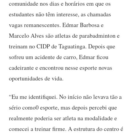
comunidade nos dias e horários em que os
estudantes não têm interesse, as chamadas
vagas remanescentes. Edmar Barbosa e
Marcelo Alves são atletas de parabadminton e
treinam no CIDP de Taguatinga. Depois que
sofreu um acidente de carro, Edmar ficou
cadeirante e encontrou nesse esporte novas
oportunidades de vida.
“Eu me identifiquei. No início não levava tão a
sério como0 esporte, mas depois percebi que
realmente poderia ser atleta na modalidade e
comecei a treinar firme. A estrutura do centro é