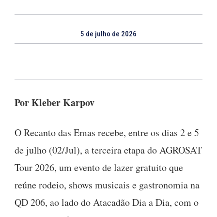
5 de julho de 2026
Por Kleber Karpov
O Recanto das Emas recebe, entre os dias 2 e 5
de julho (02/Jul), a terceira etapa do AGROSAT
Tour 2026, um evento de lazer gratuito que
reúne rodeio, shows musicais e gastronomia na
QD 206, ao lado do Atacadão Dia a Dia, com o