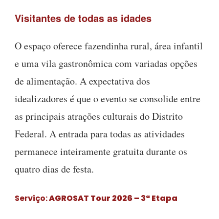
Visitantes de todas as idades
O espaço oferece fazendinha rural, área infantil
e uma vila gastronômica com variadas opções
de alimentação. A expectativa dos
idealizadores é que o evento se consolide entre
as principais atrações culturais do Distrito
Federal. A entrada para todas as atividades
permanece inteiramente gratuita durante os
quatro dias de festa.
Serviço:
AGROSAT Tour 2026 – 3ª Etapa