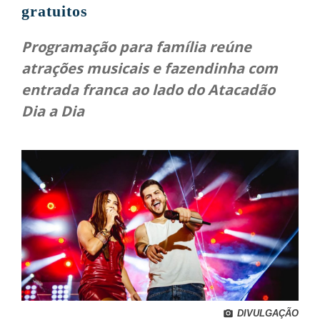
gratuitos
Programação para família reúne
atrações musicais e fazendinha com
entrada franca ao lado do Atacadão
Dia a Dia
DIVULGAÇÃO