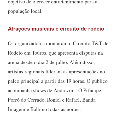
objetivo de oferecer entretenimento para a
população local.
Atrações musicais e circuito de rodeio
Os organizadores montaram o Circuito T&T de
Rodeio em Touros, que apresenta disputas na
arena desde o dia 2 de julho. Além disso,
artistas regionais lideram as apresentações no
palco principal a partir das 19 horas. O público
acompanha shows de Andrezin – O Príncipe,
Forró do Cerrado, Roniel e Rafael, Banda
Imagem e Balbino todas as noites.