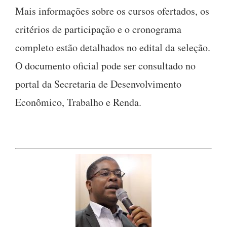
Mais informações sobre os cursos ofertados, os
critérios de participação e o cronograma
completo estão detalhados no edital da seleção.
O documento oficial pode ser consultado no
portal da Secretaria de Desenvolvimento
Econômico, Trabalho e Renda.