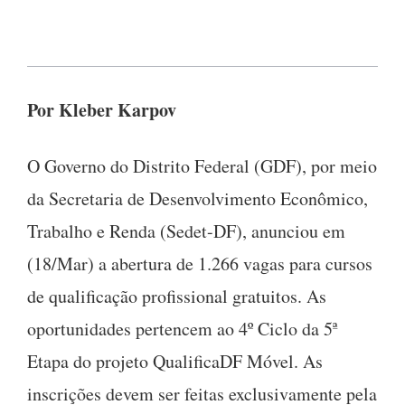
Por Kleber Karpov
O Governo do Distrito Federal (GDF), por meio
da Secretaria de Desenvolvimento Econômico,
Trabalho e Renda (Sedet-DF), anunciou em
(18/Mar) a abertura de 1.266 vagas para cursos
de qualificação profissional gratuitos. As
oportunidades pertencem ao 4º Ciclo da 5ª
Etapa do projeto QualificaDF Móvel. As
inscrições devem ser feitas exclusivamente pela