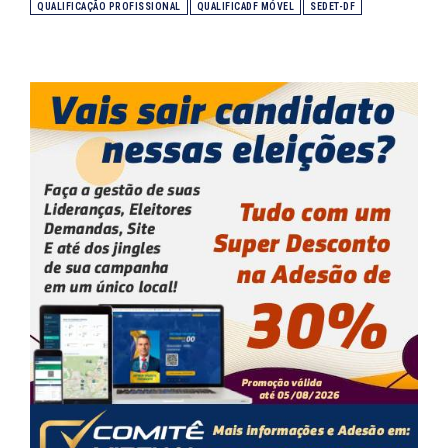
QUALIFICAÇÃO PROFISSIONAL
QUALIFICADF MÓVEL
SEDET-DF