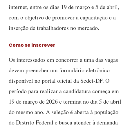
internet, entre os dias 19 de março e 5 de abril,
com o objetivo de promover a capacitação e a
inserção de trabalhadores no mercado.
Como se inscrever
Os interessados em concorrer a uma das vagas
devem preencher um formulário eletrônico
disponível no portal oficial da Sedet-DF. O
período para realizar a candidatura começa em
19 de março de 2026 e termina no dia 5 de abril
do mesmo ano. A seleção é aberta à população
do Distrito Federal e busca atender à demanda