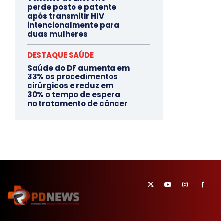
perde posto e patente
após transmitir HIV
intencionalmente para
duas mulheres
DESTAQUE SAÚDE
Saúde do DF aumenta em
33% os procedimentos
cirúrgicos e reduz em
30% o tempo de espera
no tratamento de câncer