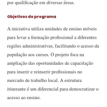
por qualificação em diversas áreas.
Objetivos do programa
A iniciativa utiliza unidades de ensino móveis
para levar a formação profissional a diferentes
regiões administrativas, facilitando o acesso da
população aos cursos. O projeto foca na
ampliação das oportunidades de capacitação
para inserir e reinserir profissionais no
mercado de trabalho local. A estrutura
itinerante é um diferencial para democratizar o
acesso ao ensino.