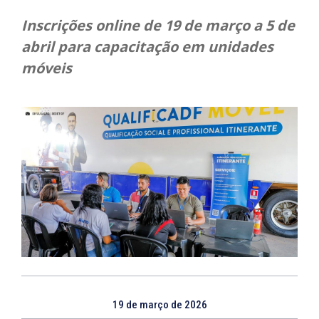
Inscrições online de 19 de março a 5 de
abril para capacitação em unidades
móveis
19 de março de 2026