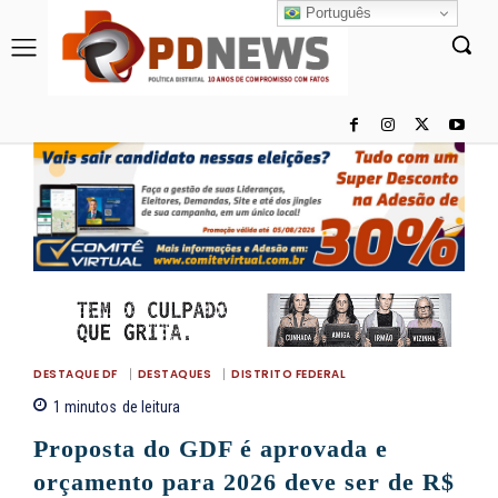
Português
DESTAQUE DF
DESTAQUES
DISTRITO FEDERAL
1
minutos
de leitura
Proposta do GDF é aprovada e
orçamento para 2026 deve ser de R$