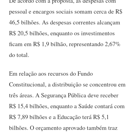
De acordo com a proposta, as despesas com
pessoal e encargos sociais somam cerca de R$
46,5 bilhões. As despesas correntes alcançam
R$ 20,5 bilhões, enquanto os investimentos
ficam em R$ 1,9 bilhão, representando 2,67%
do total.
Em relação aos recursos do Fundo
Constitucional, a distribuição se concentrou em
três áreas. A Segurança Pública deve receber
R$ 15,4 bilhões, enquanto a Saúde contará com
R$ 7,89 bilhões e a Educação terá R$ 5,1
bilhões. O orçamento aprovado também traz