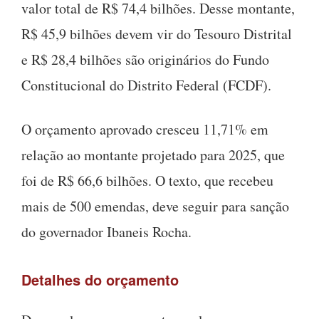
valor total de R$ 74,4 bilhões. Desse montante,
R$ 45,9 bilhões devem vir do Tesouro Distrital
e R$ 28,4 bilhões são originários do Fundo
Constitucional do Distrito Federal (FCDF).
O orçamento aprovado cresceu 11,71% em
relação ao montante projetado para 2025, que
foi de R$ 66,6 bilhões. O texto, que recebeu
mais de 500 emendas, deve seguir para sanção
do governador Ibaneis Rocha.
Detalhes do orçamento