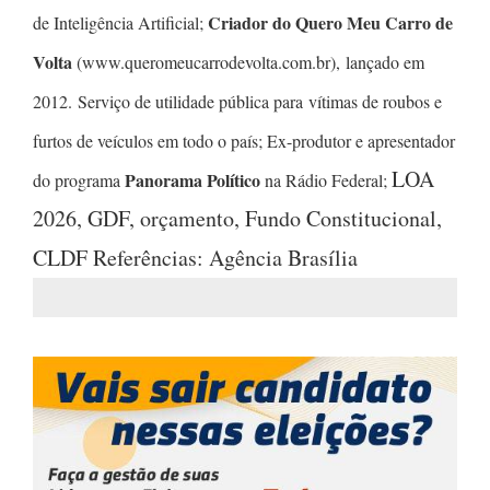
Criador do Quero Meu Carro de
de Inteligência Artificial;
Volta
(www.queromeucarrodevolta.com.br), lançado em
2012. Serviço de utilidade pública para vítimas de roubos e
furtos de veículos em todo o país; Ex-produtor e apresentador
LOA
Panorama Político
do programa
na Rádio Federal;
2026, GDF, orçamento, Fundo Constitucional,
CLDF Referências: Agência Brasília