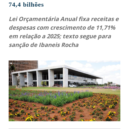
74,4 bilhões
Lei Orçamentária Anual fixa receitas e
despesas com crescimento de 11,71%
em relação a 2025; texto segue para
sanção de Ibaneis Rocha