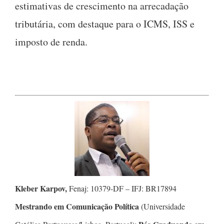
estimativas de crescimento na arrecadação
tributária, com destaque para o ICMS, ISS e
imposto de renda.
Kleber Karpov,
Fenaj: 10379-DF – IFJ: BR17894
Mestrando em Comunicação Política
(Universidade