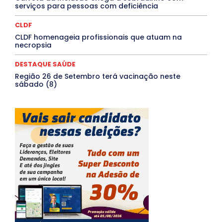
Mais
serviços para pessoas com deficiência
CLDF
CLDF homenageia profissionais que atuam na
necropsia
DESTAQUE SAÚDE
Região 26 de Setembro terá vacinação neste
sábado (8)