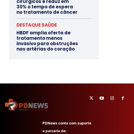
cirúrgicos e reduz em
30% o tempo de espera
no tratamento de câncer
DESTAQUE SAÚDE
HBDF amplia oferta de
tratamento menos
invasivo para obstruções
nas artérias do coração
PDNews conta com suporte
e parceria de: