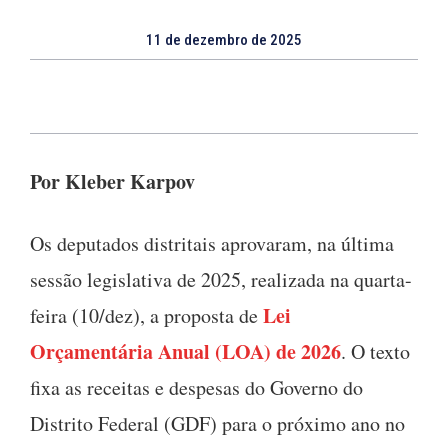
11 de dezembro de 2025
Por Kleber Karpov
Os deputados distritais aprovaram, na última
sessão legislativa de 2025, realizada na quarta-
Lei
feira (10/dez), a proposta de
Orçamentária Anual (LOA) de 2026
. O texto
fixa as receitas e despesas do Governo do
Distrito Federal (GDF) para o próximo ano no