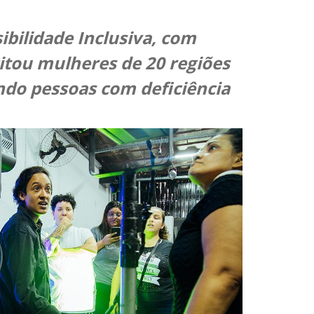
sibilidade Inclusiva, com
itou mulheres de 20 regiões
indo pessoas com deficiência