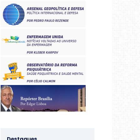
Destaques