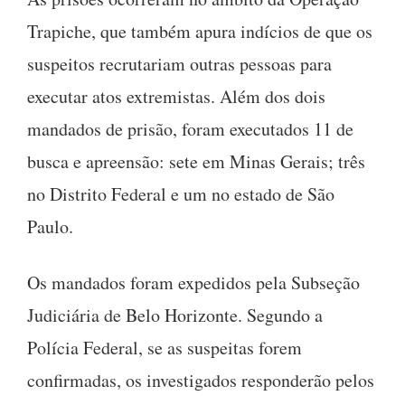
Trapiche, que também apura indícios de que os
suspeitos recrutariam outras pessoas para
executar atos extremistas. Além dos dois
mandados de prisão, foram executados 11 de
busca e apreensão: sete em Minas Gerais; três
no Distrito Federal e um no estado de São
Paulo.
Os mandados foram expedidos pela Subseção
Judiciária de Belo Horizonte. Segundo a
Polícia Federal, se as suspeitas forem
confirmadas, os investigados responderão pelos