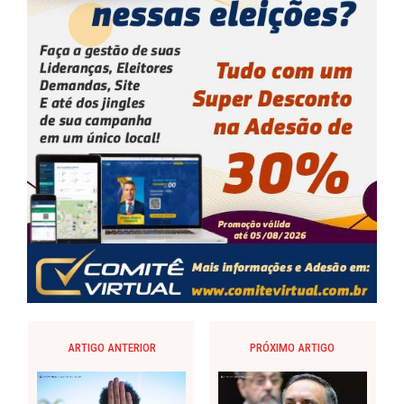
ARTIGO ANTERIOR
PRÓXIMO ARTIGO