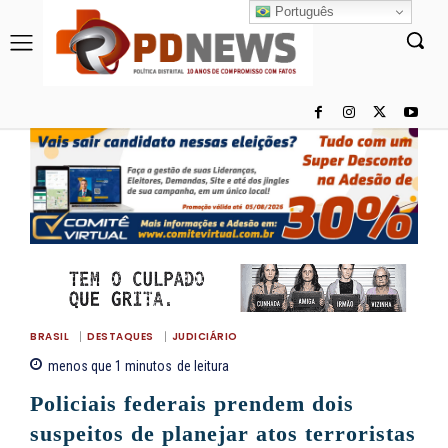
Português
BRASIL
DESTAQUES
JUDICIÁRIO
menos que 1
minutos
de leitura
Policiais federais prendem dois
suspeitos de planejar atos terroristas