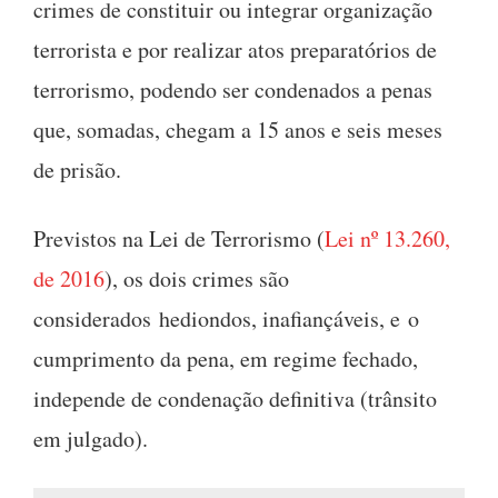
crimes de constituir ou integrar organização
terrorista e por realizar atos preparatórios de
terrorismo, podendo ser condenados a penas
que, somadas, chegam a 15 anos e seis meses
de prisão.
Previstos na Lei de Terrorismo (
Lei nº 13.260,
de 2016
), os dois crimes são
considerados hediondos, inafiançáveis, e o
cumprimento da pena, em regime fechado,
independe de condenação definitiva (trânsito
em julgado).