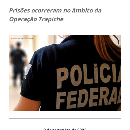
Prisões ocorreram no âmbito da
Operação Trapiche