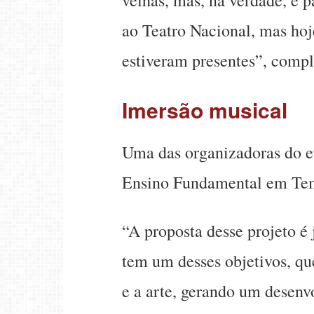
ao Teatro Nacional, mas hoj
estiveram presentes”, compl
Imersão musical
Uma das organizadoras do ev
Ensino Fundamental em Tempo
“A proposta desse projeto é
tem um desses objetivos, qu
e a arte, gerando um desenv