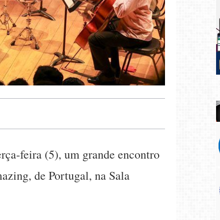
rça-feira (5), um grande encontro
azing, de Portugal, na Sala