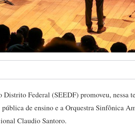
 Distrito Federal (SEEDF) promoveu, nessa te
e pública de ensino e a Orquestra Sinfônica Am
ional Claudio Santoro.