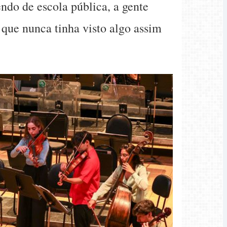
ndo de escola pública, a gente
 que nunca tinha visto algo assim