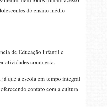
adolescentes do ensino médio
ncia de Educação Infantil e
r atividades como esta.
, já que a escola em tempo integral
, oferecendo contato com a cultura