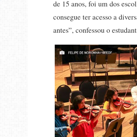
de 15 anos, foi um dos esco
consegue ter acesso a diver
antes”, confessou o estudant