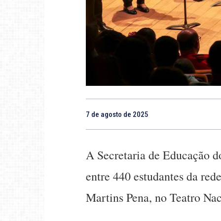
7 de agosto de 2025
A Secretaria de Educação do
entre 440 estudantes da red
Martins Pena, no Teatro Nac