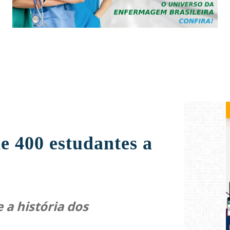
e 400 estudantes a
 a história dos