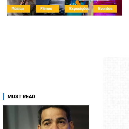
MUST READ