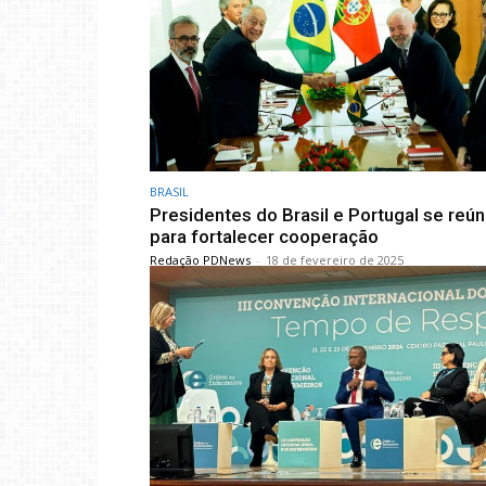
BRASIL
Presidentes do Brasil e Portugal se re
para fortalecer cooperação
Redação PDNews
-
18 de fevereiro de 2025