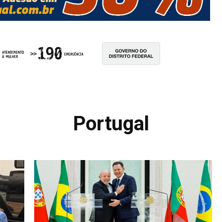
Portugal