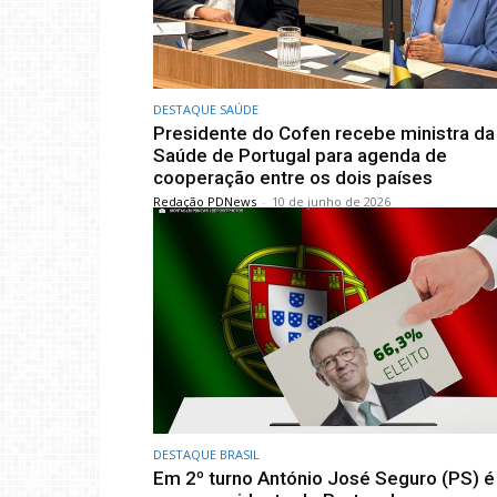
DESTAQUE SAÚDE
Presidente do Cofen recebe ministra da
Saúde de Portugal para agenda de
cooperação entre os dois países
Redação PDNews
-
10 de junho de 2026
DESTAQUE BRASIL
Em 2º turno António José Seguro (PS) é 