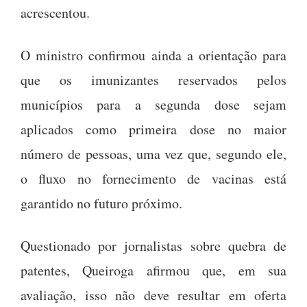
acrescentou.
O ministro confirmou ainda a orientação para
que os imunizantes reservados pelos
municípios para a segunda dose sejam
aplicados como primeira dose no maior
número de pessoas, uma vez que, segundo ele,
o fluxo no fornecimento de vacinas está
garantido no futuro próximo.
Questionado por jornalistas sobre quebra de
patentes, Queiroga afirmou que, em sua
avaliação, isso não deve resultar em oferta