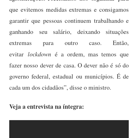
que evitemos medidas extremas e consigamos
garantir que pessoas continuem trabalhando e
ganhando seu salário, deixando situações
extremas para outro caso. Então,
evitar
lockdown
é a ordem, mas temos que
fazer nosso dever de casa. O dever não é só do
governo federal, estadual ou municípios. É de
cada um dos cidadãos”, disse o ministro.
Veja a entrevista na íntegra: