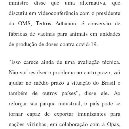
ministro disse que uma alternativa, que
discutiu em videoconferência com o presidente
da OMS, Tedros Adhanon, é conversão de
fábricas de vacinas para animais em unidades
de produção de doses contra covid-19.
“Isso carece ainda de uma avaliação técnica.
Não vai resolver o problema no curto prazo, vai
ajudar no médio prazo a situação do Brasil e
também de outros países”, disse ele. Ao
reforçar seu parque industrial, o país pode se
tornar capaz de exportar imunizantes para
nações vizinhas, em colaboração com a Opas,