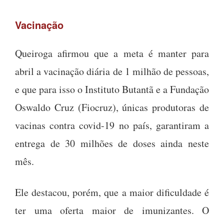
Vacinação
Queiroga afirmou que a meta é manter para
abril a vacinação diária de 1 milhão de pessoas,
e que para isso o Instituto Butantã e a Fundação
Oswaldo Cruz (Fiocruz), únicas produtoras de
vacinas contra covid-19 no país, garantiram a
entrega de 30 milhões de doses ainda neste
mês.
Ele destacou, porém, que a maior dificuldade é
ter uma oferta maior de imunizantes. O