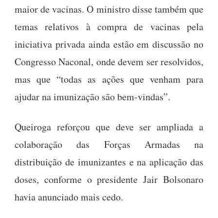
maior de vacinas. O ministro disse também que
temas relativos à compra de vacinas pela
iniciativa privada ainda estão em discussão no
Congresso Naconal, onde devem ser resolvidos,
mas que “todas as ações que venham para
ajudar na imunização são bem-vindas”.
Queiroga reforçou que deve ser ampliada a
colaboração das Forças Armadas na
distribuição de imunizantes e na aplicação das
doses, conforme o presidente Jair Bolsonaro
havia anunciado mais cedo.