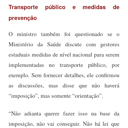
Transporte público e medidas de
prevenção
O ministro também foi questionado se o
Ministério da Saúde discute com gestores
estaduais medidas de nível nacional para serem
implementadas no transporte público, por
exemplo. Sem fornecer detalhes, ele confirmou
as discussões, mas disse que não haverá
“imposição”, mas somente “orientação”.
“Não adianta querer fazer isso na base da
imposição, não vai conseguir. Não há lei que