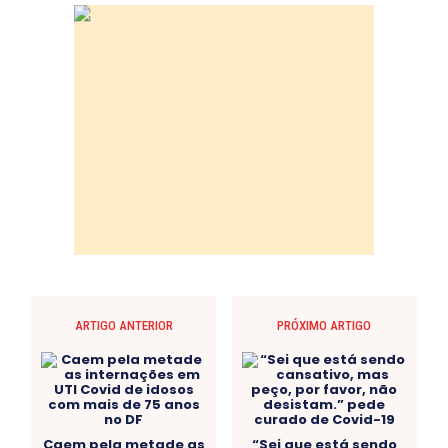
ARTIGO ANTERIOR
PRÓXIMO ARTIGO
Caem pela metade as
“Sei que está sendo