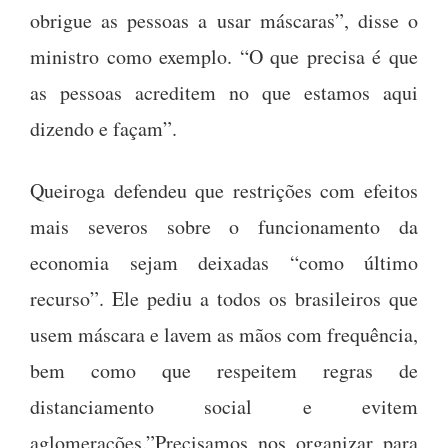
obrigue as pessoas a usar máscaras”, disse o
ministro como exemplo. “O que precisa é que
as pessoas acreditem no que estamos aqui
dizendo e façam”.
Queiroga defendeu que restrições com efeitos
mais severos sobre o funcionamento da
economia sejam deixadas “como último
recurso”. Ele pediu a todos os brasileiros que
usem máscara e lavem as mãos com frequência,
bem como que respeitem regras de
distanciamento social e evitem
aglomerações.”Precisamos nos organizar para