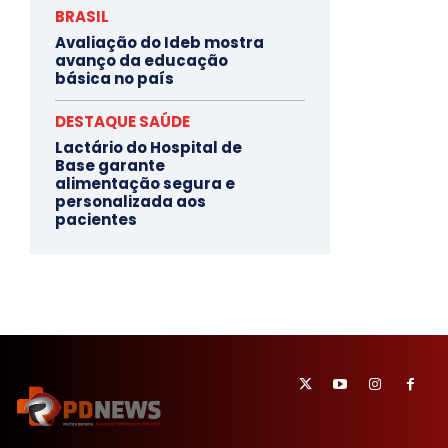
BRASIL
Avaliação do Ideb mostra
avanço da educação
básica no país
DESTAQUE SAÚDE
Lactário do Hospital de
Base garante
alimentação segura e
personalizada aos
pacientes