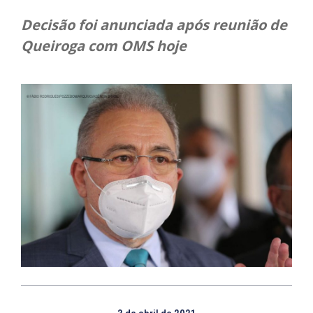
Decisão foi anunciada após reunião de
Queiroga com OMS hoje