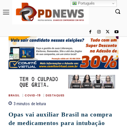
Português
BRASIL
COVID-19
DESTAQUES
3
minutos
de leitura
Opas vai auxiliar Brasil na compra
de medicamentos para intubação