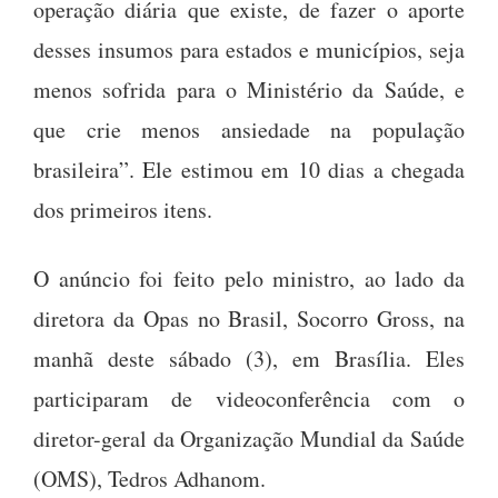
operação diária que existe, de fazer o aporte
desses insumos para estados e municípios, seja
menos sofrida para o Ministério da Saúde, e
que crie menos ansiedade na população
brasileira”. Ele estimou em 10 dias a chegada
dos primeiros itens.
O anúncio foi feito pelo ministro, ao lado da
diretora da Opas no Brasil, Socorro Gross, na
manhã deste sábado (3), em Brasília. Eles
participaram de videoconferência com o
diretor-geral da Organização Mundial da Saúde
(OMS), Tedros Adhanom.