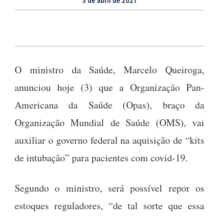
3 de abril de 2021
O ministro da Saúde, Marcelo Queiroga,
anunciou hoje (3) que a Organização Pan-
Americana da Saúde (Opas), braço da
Organização Mundial de Saúde (OMS), vai
auxiliar o governo federal na aquisição de “kits
de intubação” para pacientes com covid-19.
Segundo o ministro, será possível repor os
estoques reguladores, “de tal sorte que essa