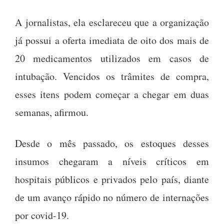
A jornalistas, ela esclareceu que a organização
já possui a oferta imediata de oito dos mais de
20 medicamentos utilizados em casos de
intubação. Vencidos os trâmites de compra,
esses itens podem começar a chegar em duas
semanas, afirmou.
Desde o mês passado, os estoques desses
insumos chegaram a níveis críticos em
hospitais públicos e privados pelo país, diante
de um avanço rápido no número de internações
por covid-19.