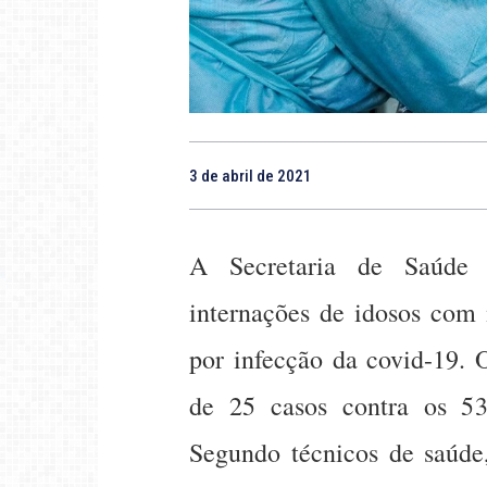
3 de abril de 2021
A Secretaria de Saúde 
internações de idosos com
por infecção da covid-19. 
de 25 casos contra os 53
Segundo técnicos de saúde,