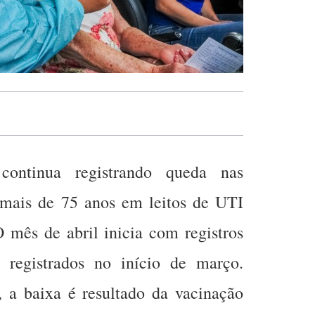
continua registrando queda nas
 mais de 75 anos em leitos de UTI
O mês de abril inicia com registros
 registrados no início de março.
 a baixa é resultado da vacinação