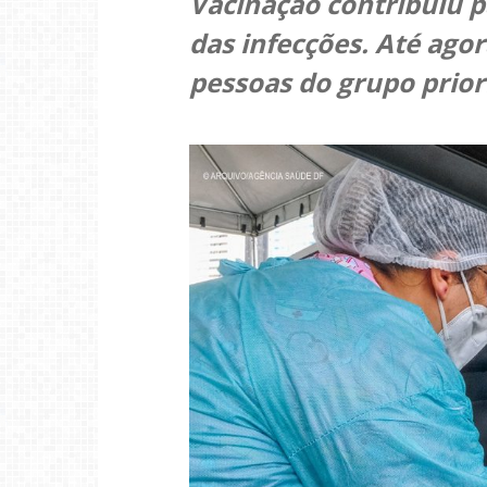
Vacinação contribuiu 
das infecções. Até agor
pessoas do grupo prior