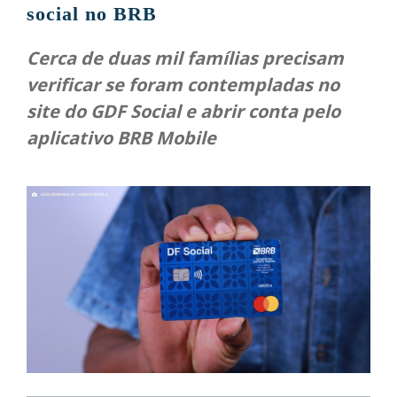
social no BRB
Cerca de duas mil famílias precisam
verificar se foram contempladas no
site do GDF Social e abrir conta pelo
aplicativo BRB Mobile