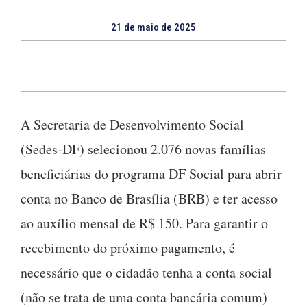
21 de maio de 2025
A Secretaria de Desenvolvimento Social
(Sedes-DF) selecionou 2.076 novas famílias
beneficiárias do programa DF Social para abrir
conta no Banco de Brasília (BRB) e ter acesso
ao auxílio mensal de R$ 150. Para garantir o
recebimento do próximo pagamento, é
necessário que o cidadão tenha a conta social
(não se trata de uma conta bancária comum)