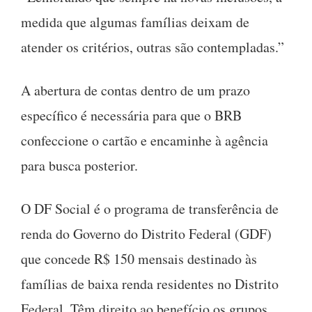
medida que algumas famílias deixam de
atender os critérios, outras são contempladas.”
A abertura de contas dentro de um prazo
específico é necessária para que o BRB
confeccione o cartão e encaminhe à agência
para busca posterior.
O DF Social é o programa de transferência de
renda do Governo do Distrito Federal (GDF)
que concede R$ 150 mensais destinado às
famílias de baixa renda residentes no Distrito
Federal. Têm direito ao benefício os grupos