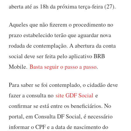
aberta até as 18h da próxima terça-feira (27).
Aqueles que não fizerem o procedimento no
prazo estabelecido terão que aguardar nova
rodada de contemplação. ‌A abertura da conta
social deve ser feita pelo aplicativo BRB
Mobile.
Basta seguir o passo a passo
.
Para saber se foi contemplado, o cidadão deve
fazer a consulta no
site GDF Social
e
confirmar se está entre os beneficiários. No
portal, em Consulta DF Social, é necessário
informar o CPF e a data de nascimento do