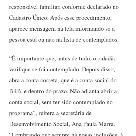
responsável familiar, conforme declarado no
Cadastro Único. Após esse procedimento,
aparece mensagem na tela informando se a
pessoa está ou não na lista de contemplados.
“É importante que, antes de tudo, o cidadão
verifique se foi contemplado. Depois disso,
abra a conta correta, que é a conta social do
BRB, e dentro do prazo. Não adianta abrir a
conta social, sem ter sido contemplado no
programa”, reitera a secretária de
Desenvolvimento Social, Ana Paula Marra.
“Lembrando que sempre há novas inclusões, à