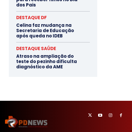
dos Pais
DESTAQUE DF
Celina faz mudança na
Secretaria de Educação
após queda no IDEB
DESTAQUE SAÚDE
Atraso na ampliação do
teste do pezinho dificulta
diagnóstico da AME