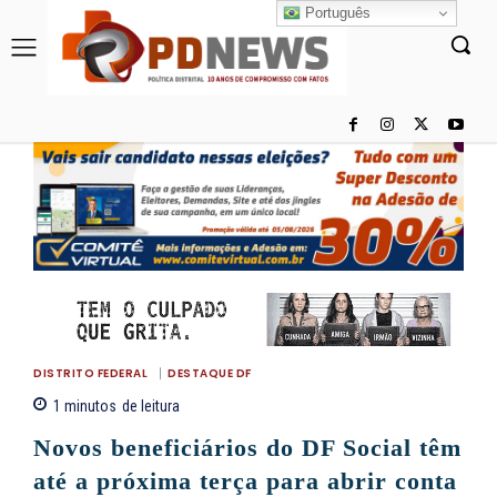
Português
DISTRITO FEDERAL
DESTAQUE DF
1
minutos
de leitura
Novos beneficiários do DF Social têm
até a próxima terça para abrir conta