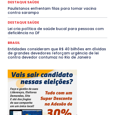
DESTAQUE SAÚDE
Mais
Paulistanos enfrentam filas para tomar vacina
contra sarampo
DESTAQUE SAÚDE
Lei cria política de saúde bucal para pessoas com
deficiência no DF
BRASIL
Entidades consideram que R$ 40 bilhões em dívidas
de grandes devedores reforçam urgência de lei
contra devedor contumaz no Rio de Janeiro