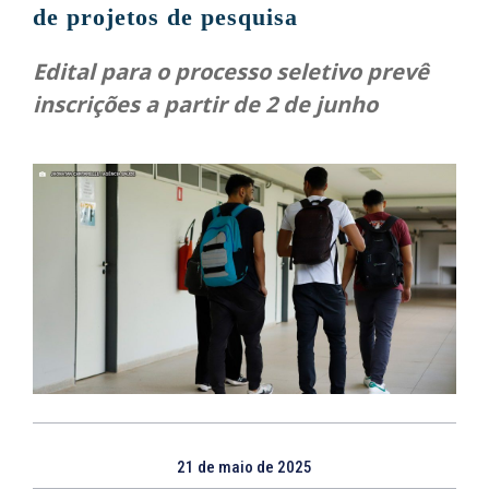
de projetos de pesquisa
Edital para o processo seletivo prevê
inscrições a partir de 2 de junho
21 de maio de 2025