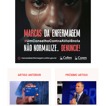
ARTIGO ANTERIOR
PRÓXIMO ARTIGO