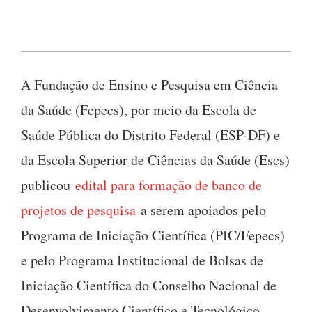
A Fundação de Ensino e Pesquisa em Ciência
da Saúde (Fepecs), por meio da Escola de
Saúde Pública do Distrito Federal (ESP-DF) e
da Escola Superior de Ciências da Saúde (Escs)
publicou
edital para formação de banco de
projetos de pesquisa
a serem apoiados pelo
Programa de Iniciação Científica (PIC/Fepecs)
e pelo Programa Institucional de Bolsas de
Iniciação Científica do Conselho Nacional de
Desenvolvimento Científico e Tecnológico