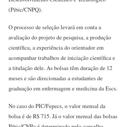
(Pibic/CNPQ).
O processo de seleção levará em conta a
avaliação do projeto de pesquisa, a produção
científica, a experiência do orientador em
acompanhar trabalhos de iniciação científica e
a titulação dele. As bolsas têm duração de 12
meses e são direcionadas a estudantes de
graduação em enfermagem e medicina da Escs.
No caso do PIC/Fepecs, o valor mensal da
bolsa é de R$ 715. Já o valor mensal das bolsas
Pibic/CNPq é determinado pelo conselho,