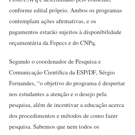
conforme edital próprio. Ambos os programas
contemplam ações afirmativas, e os
pagamentos estarão sujeitos à disponibilidade
orçamentária da Fepecs e do CNPq.
Segundo o coordenador de Pesquisa e
Comunicação Científica da ESP/DF, Sérgio
Fernandes, “o objetivo do programa é despertar
nos estudantes a atenção e o desejo pela
pesquisa, além de incentivar a educação acerca
dos procedimentos e métodos de como fazer
pesquisa. Sabemos que nem todos os