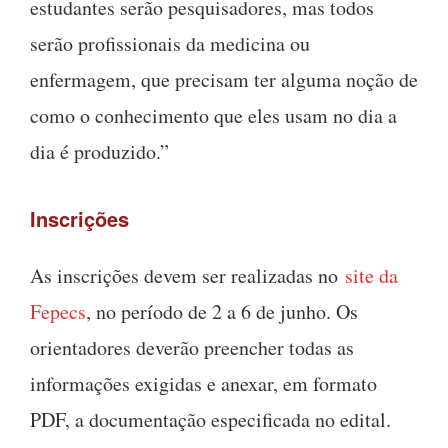
estudantes serão pesquisadores, mas todos
serão profissionais da medicina ou
enfermagem, que precisam ter alguma noção de
como o conhecimento que eles usam no dia a
dia é produzido.”
Inscrições
As inscrições devem ser realizadas no
site da
Fepecs
, no período de 2 a 6 de junho. Os
orientadores deverão preencher todas as
informações exigidas e anexar, em formato
PDF, a documentação especificada no edital.