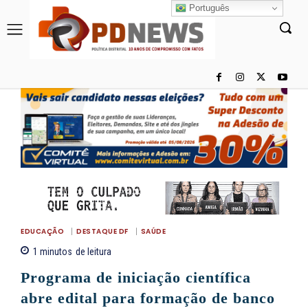
Português
EDUCAÇÃO
DESTAQUE DF
SAÚDE
1
minutos
de leitura
Programa de iniciação científica
abre edital para formação de banco