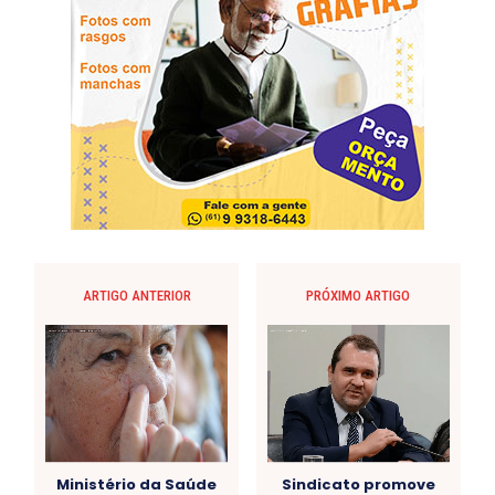
ARTIGO ANTERIOR
PRÓXIMO ARTIGO
Ministério da Saúde
Sindicato promove