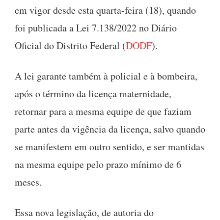
em vigor desde esta quarta-feira (18), quando
foi publicada a Lei 7.138/2022 no Diário
Oficial do Distrito Federal (
DODF
).
A lei garante também à policial e à bombeira,
após o término da licença maternidade,
retornar para a mesma equipe de que faziam
parte antes da vigência da licença, salvo quando
se manifestem em outro sentido, e ser mantidas
na mesma equipe pelo prazo mínimo de 6
meses.
Essa nova legislação, de autoria do