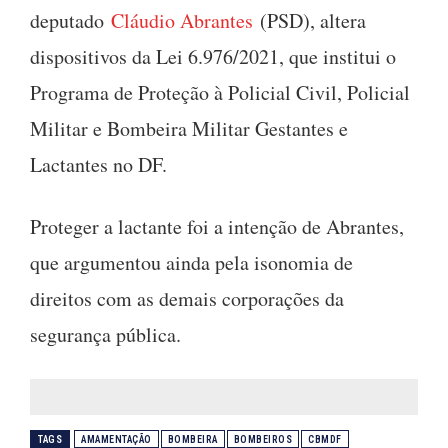
deputado
Cláudio Abrantes
(PSD), altera
dispositivos da Lei 6.976/2021, que institui o
Programa de Proteção à Policial Civil, Policial
Militar e Bombeira Militar Gestantes e
Lactantes no DF.
Proteger a lactante foi a intenção de Abrantes,
que argumentou ainda pela isonomia de
direitos com as demais corporações da
segurança pública.
TAGS
AMAMENTAÇÃO
BOMBEIRA
BOMBEIROS
CBMDF