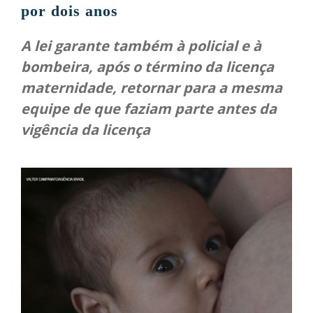
por dois anos
A lei garante também à policial e à
bombeira, após o término da licença
maternidade, retornar para a mesma
equipe de que faziam parte antes da
vigência da licença