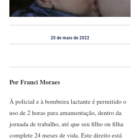
20 de maio de 2022
Por Franci Moraes
À policial e à bombeira lactante é permitido o
uso de 2 horas para amamentação, dentro da
jornada de trabalho, até que seu filho ou filha
complete 24 meses de vida. Este direito está