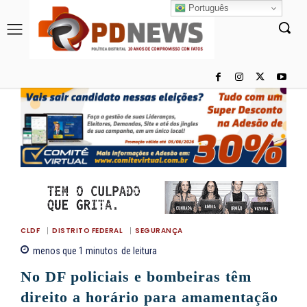
Português
CLDF
DISTRITO FEDERAL
SEGURANÇA
menos que 1
minutos
de leitura
No DF policiais e bombeiras têm
direito a horário para amamentação